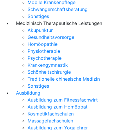
Mobile Krankenpflege
Schwangerschaftsberatung
Sonstiges
Medizinisch Therapeutische Leistungen
Akupunktur
Gesundheitsvorsorge
Homöopathie
Physiotherapie
Psychotherapie
Krankengymnastik
Schönheitschirurgie
Traditionelle chinesische Medizin
Sonstiges
Ausbildung
Ausbildung zum Fitnessfachwirt
Ausbildung zum Homöopat
Kosmetikfachschulen
Massagefachschulen
Ausbildung zum Yogalehrer