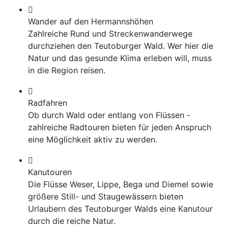
Wander auf den Hermannshöhen
Zahlreiche Rund und Streckenwanderwege
durchziehen den Teutoburger Wald. Wer hier die
Natur und das gesunde Klima erleben will, muss
in die Region reisen.
Radfahren
Ob durch Wald oder entlang von Flüssen -
zahlreiche Radtouren bieten für jeden Anspruch
eine Möglichkeit aktiv zu werden.
Kanutouren
Die Flüsse Weser, Lippe, Bega und Diemel sowie
größere Still- und Staugewässern bieten
Urlaubern des Teutoburger Walds eine Kanutour
durch die reiche Natur.