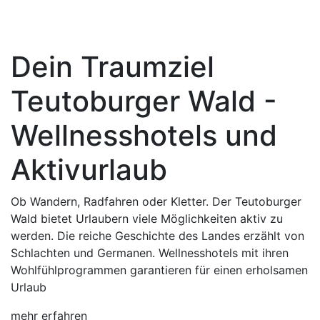
Dein Traumziel
Teutoburger Wald -
Wellnesshotels und
Aktivurlaub
Ob Wandern, Radfahren oder Kletter. Der Teutoburger
Wald bietet Urlaubern viele Möglichkeiten aktiv zu
werden. Die reiche Geschichte des Landes erzählt von
Schlachten und Germanen. Wellnesshotels mit ihren
Wohlfühlprogrammen garantieren für einen erholsamen
Urlaub
mehr erfahren