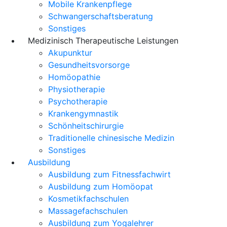
Mobile Krankenpflege
Schwangerschaftsberatung
Sonstiges
Medizinisch Therapeutische Leistungen
Akupunktur
Gesundheitsvorsorge
Homöopathie
Physiotherapie
Psychotherapie
Krankengymnastik
Schönheitschirurgie
Traditionelle chinesische Medizin
Sonstiges
Ausbildung
Ausbildung zum Fitnessfachwirt
Ausbildung zum Homöopat
Kosmetikfachschulen
Massagefachschulen
Ausbildung zum Yogalehrer