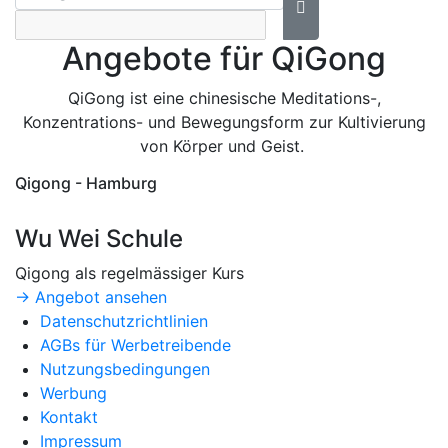
Angebote für QiGong
QiGong ist eine chinesische Meditations-,
Konzentrations- und Bewegungsform zur Kultivierung
von Körper und Geist.
Qigong - Hamburg
Wu Wei Schule
Qigong als regelmässiger Kurs
→ Angebot ansehen
Datenschutzrichtlinien
AGBs für Werbetreibende
Nutzungsbedingungen
Werbung
Kontakt
Impressum