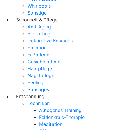
Whirlpools
Sonstige
Schönheit & Pflege
Anti-Aging
Bio-Lifting
Dekorative Kosmetik
Epilation
Fußpflege
Gesichtspflege
Haarpflege
Nagelpflege
Peeling
Sonstiges
Entspannung
Techniken
Autogenes Training
Feldenkrais-Therapie
Meditation