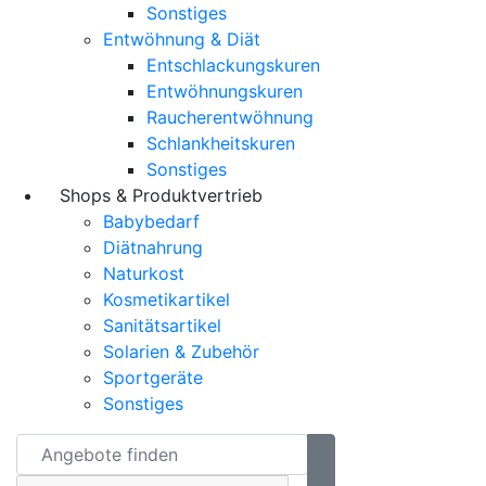
Sonstiges
Entwöhnung & Diät
Entschlackungskuren
Entwöhnungskuren
Raucherentwöhnung
Schlankheitskuren
Sonstiges
Shops & Produktvertrieb
Babybedarf
Diätnahrung
Naturkost
Kosmetikartikel
Sanitätsartikel
Solarien & Zubehör
Sportgeräte
Sonstiges