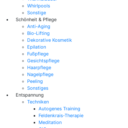
Whirlpools
Sonstige
Schönheit & Pflege
Anti-Aging
Bio-Lifting
Dekorative Kosmetik
Epilation
Fußpflege
Gesichtspflege
Haarpflege
Nagelpflege
Peeling
Sonstiges
Entspannung
Techniken
Autogenes Training
Feldenkrais-Therapie
Meditation