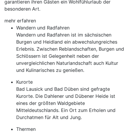
garantieren ihren Gästen ein Wohlfühlurlaub der
besonderen Art.
mehr erfahren
Wandern und Radfahren
Wandern und Radfahren ist im sächsischen
Burgen und Heidland ein abwechslungreiches
Erlebnis. Zwischen Reblandschaften, Burgen und
Schlössern ist Gelegenheit neben der
unvergleichlichen Naturlandschaft auch Kultur
und Kulinarisches zu genießen.
Kurorte
Bad Lausick und Bad Düben sind gefragte
Kurorte. Die Dahlener und Dübener Heide ist
eines der größten Waldgebiete
Mitteldeutschlands. Ein Ort zum Erholen und
Durchatmen für Alt und Jung.
Thermen