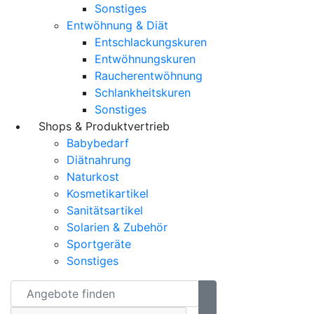
Sonstiges
Entwöhnung & Diät
Entschlackungskuren
Entwöhnungskuren
Raucherentwöhnung
Schlankheitskuren
Sonstiges
Shops & Produktvertrieb
Babybedarf
Diätnahrung
Naturkost
Kosmetikartikel
Sanitätsartikel
Solarien & Zubehör
Sportgeräte
Sonstiges