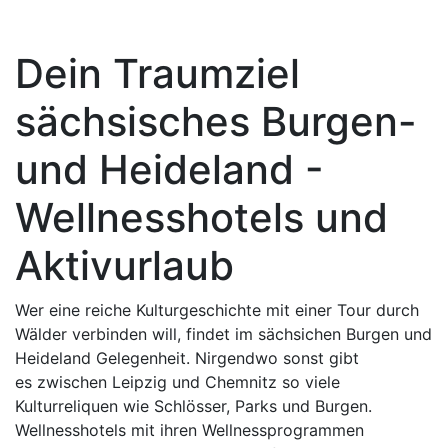
Dein Traumziel
sächsisches Burgen-
und Heideland -
Wellnesshotels und
Aktivurlaub
Wer eine reiche Kulturgeschichte mit einer Tour durch
Wälder verbinden will, findet im sächsichen Burgen und
Heideland Gelegenheit. Nirgendwo sonst gibt
es zwischen Leipzig und Chemnitz so viele
Kulturreliquen wie Schlösser, Parks und Burgen.
Wellnesshotels mit ihren Wellnessprogrammen