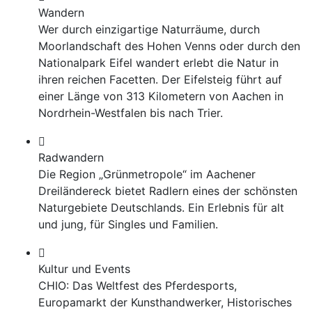
Wandern
Wer durch einzigartige Naturräume, durch
Moorlandschaft des Hohen Venns oder durch den
Nationalpark Eifel wandert erlebt die Natur in
ihren reichen Facetten. Der Eifelsteig führt auf
einer Länge von 313 Kilometern von Aachen in
Nordrhein-Westfalen bis nach Trier.
Radwandern
Die Region „Grünmetropole“ im Aachener
Dreiländereck bietet Radlern eines der schönsten
Naturgebiete Deutschlands. Ein Erlebnis für alt
und jung, für Singles und Familien.
Kultur und Events
CHIO: Das Weltfest des Pferdesports,
Europamarkt der Kunsthandwerker, Historisches