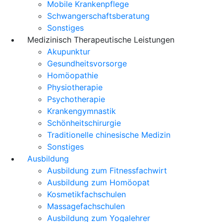
Mobile Krankenpflege
Schwangerschaftsberatung
Sonstiges
Medizinisch Therapeutische Leistungen
Akupunktur
Gesundheitsvorsorge
Homöopathie
Physiotherapie
Psychotherapie
Krankengymnastik
Schönheitschirurgie
Traditionelle chinesische Medizin
Sonstiges
Ausbildung
Ausbildung zum Fitnessfachwirt
Ausbildung zum Homöopat
Kosmetikfachschulen
Massagefachschulen
Ausbildung zum Yogalehrer