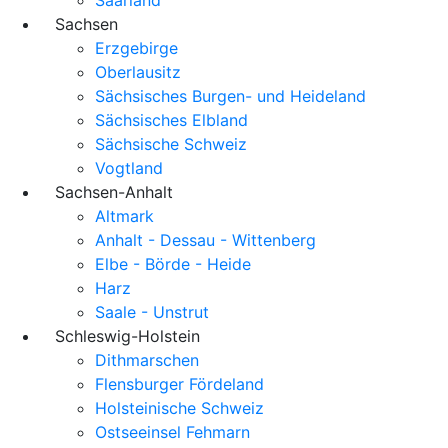
Sachsen
Erzgebirge
Oberlausitz
Sächsisches Burgen- und Heideland
Sächsisches Elbland
Sächsische Schweiz
Vogtland
Sachsen-Anhalt
Altmark
Anhalt - Dessau - Wittenberg
Elbe - Börde - Heide
Harz
Saale - Unstrut
Schleswig-Holstein
Dithmarschen
Flensburger Fördeland
Holsteinische Schweiz
Ostseeinsel Fehmarn