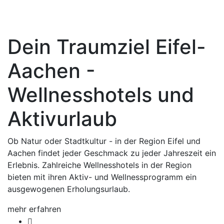
Dein Traumziel Eifel-
Aachen -
Wellnesshotels und
Aktivurlaub
Ob Natur oder Stadtkultur - in der Region Eifel und
Aachen findet jeder Geschmack zu jeder Jahreszeit ein
Erlebnis. Zahlreiche Wellnesshotels in der Region
bieten mit ihren Aktiv- und Wellnessprogramm ein
ausgewogenen Erholungsurlaub.
mehr erfahren