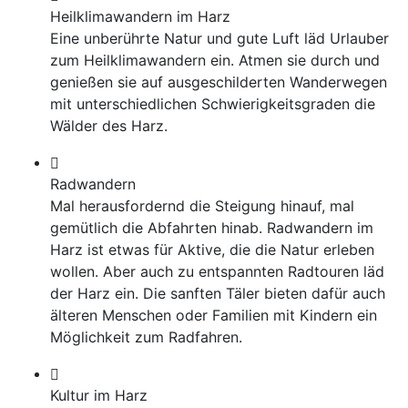
Heilklimawandern im Harz
Eine unberührte Natur und gute Luft läd Urlauber
zum Heilklimawandern ein. Atmen sie durch und
genießen sie auf ausgeschilderten Wanderwegen
mit unterschiedlichen Schwierigkeitsgraden die
Wälder des Harz.
Radwandern
Mal herausfordernd die Steigung hinauf, mal
gemütlich die Abfahrten hinab. Radwandern im
Harz ist etwas für Aktive, die die Natur erleben
wollen. Aber auch zu entspannten Radtouren läd
der Harz ein. Die sanften Täler bieten dafür auch
älteren Menschen oder Familien mit Kindern ein
Möglichkeit zum Radfahren.
Kultur im Harz