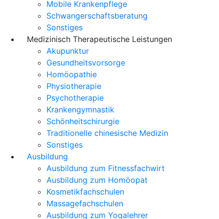
Mobile Krankenpflege
Schwangerschaftsberatung
Sonstiges
Medizinisch Therapeutische Leistungen
Akupunktur
Gesundheitsvorsorge
Homöopathie
Physiotherapie
Psychotherapie
Krankengymnastik
Schönheitschirurgie
Traditionelle chinesische Medizin
Sonstiges
Ausbildung
Ausbildung zum Fitnessfachwirt
Ausbildung zum Homöopat
Kosmetikfachschulen
Massagefachschulen
Ausbildung zum Yogalehrer