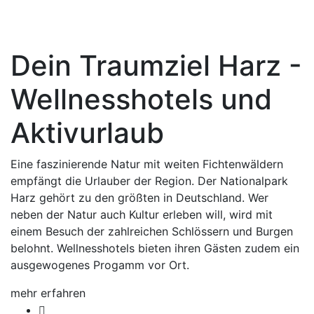
Dein Traumziel Harz -
Wellnesshotels und
Aktivurlaub
Eine faszinierende Natur mit weiten Fichtenwäldern
empfängt die Urlauber der Region. Der Nationalpark
Harz gehört zu den größten in Deutschland. Wer
neben der Natur auch Kultur erleben will, wird mit
einem Besuch der zahlreichen Schlössern und Burgen
belohnt. Wellnesshotels bieten ihren Gästen zudem ein
ausgewogenes Progamm vor Ort.
mehr erfahren