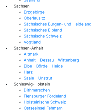
Sachsen
Erzgebirge
Oberlausitz
Sächsisches Burgen- und Heideland
Sächsisches Elbland
Sächsische Schweiz
Vogtland
Sachsen-Anhalt
Altmark
Anhalt - Dessau - Wittenberg
Elbe - Börde - Heide
Harz
Saale - Unstrut
Schleswig-Holstein
Dithmarschen
Flensburger Fördeland
Holsteinische Schweiz
Ostseeinsel Fehmarn