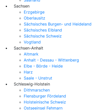
Sachsen
Erzgebirge
Oberlausitz
Sächsisches Burgen- und Heideland
Sächsisches Elbland
Sächsische Schweiz
Vogtland
Sachsen-Anhalt
Altmark
Anhalt - Dessau - Wittenberg
Elbe - Börde - Heide
Harz
Saale - Unstrut
Schleswig-Holstein
Dithmarschen
Flensburger Fördeland
Holsteinische Schweiz
Ostseeinsel Fehmarn