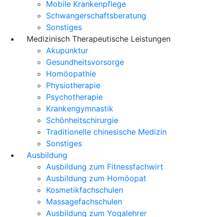
Mobile Krankenpflege
Schwangerschaftsberatung
Sonstiges
Medizinisch Therapeutische Leistungen
Akupunktur
Gesundheitsvorsorge
Homöopathie
Physiotherapie
Psychotherapie
Krankengymnastik
Schönheitschirurgie
Traditionelle chinesische Medizin
Sonstiges
Ausbildung
Ausbildung zum Fitnessfachwirt
Ausbildung zum Homöopat
Kosmetikfachschulen
Massagefachschulen
Ausbildung zum Yogalehrer