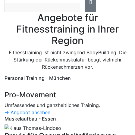
Angebote für
Fitnesstraining in Ihrer
Region
Fitnesstraining ist nicht zwingend BodyBuilding. Die
Stärkung der Rückenmuskulatur beugt vielmehr
Rückenschmerzen vor.
Personal Training - München
Pro-Movement
Umfassendes und ganzheitliches Training.
→ Angebot ansehen
Muskelaufbau - Essen