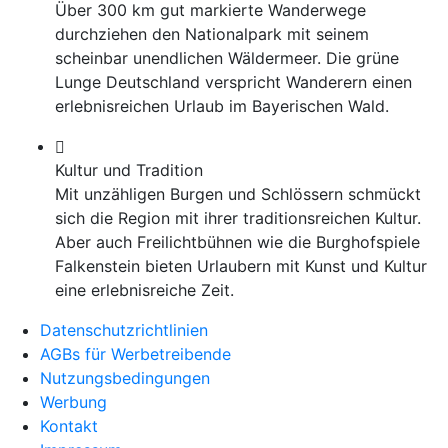
Über 300 km gut markierte Wanderwege
durchziehen den Nationalpark mit seinem
scheinbar unendlichen Wäldermeer. Die grüne
Lunge Deutschland verspricht Wanderern einen
erlebnisreichen Urlaub im Bayerischen Wald.
Kultur und Tradition
Mit unzähligen Burgen und Schlössern schmückt
sich die Region mit ihrer traditionsreichen Kultur.
Aber auch Freilichtbühnen wie die Burghofspiele
Falkenstein bieten Urlaubern mit Kunst und Kultur
eine erlebnisreiche Zeit.
Datenschutzrichtlinien
AGBs für Werbetreibende
Nutzungsbedingungen
Werbung
Kontakt