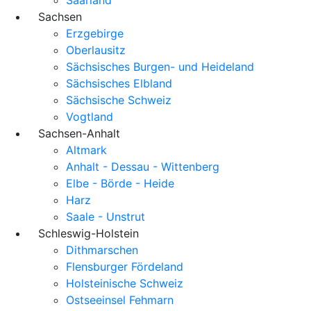
Sachsen
Erzgebirge
Oberlausitz
Sächsisches Burgen- und Heideland
Sächsisches Elbland
Sächsische Schweiz
Vogtland
Sachsen-Anhalt
Altmark
Anhalt - Dessau - Wittenberg
Elbe - Börde - Heide
Harz
Saale - Unstrut
Schleswig-Holstein
Dithmarschen
Flensburger Fördeland
Holsteinische Schweiz
Ostseeinsel Fehmarn