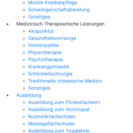
Mobile Krankenpflege
Schwangerschaftsberatung
Sonstiges
Medizinisch Therapeutische Leistungen
Akupunktur
Gesundheitsvorsorge
Homöopathie
Physiotherapie
Psychotherapie
Krankengymnastik
Schönheitschirurgie
Traditionelle chinesische Medizin
Sonstiges
Ausbildung
Ausbildung zum Fitnessfachwirt
Ausbildung zum Homöopat
Kosmetikfachschulen
Massagefachschulen
Ausbildung zum Yogalehrer