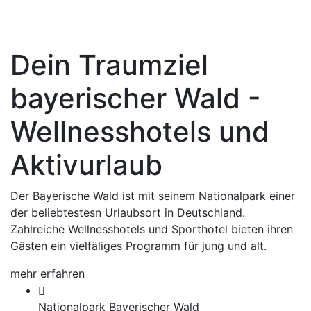
Dein Traumziel
bayerischer Wald -
Wellnesshotels und
Aktivurlaub
Der Bayerische Wald ist mit seinem Nationalpark einer
der beliebtestesn Urlaubsort in Deutschland.
Zahlreiche Wellnesshotels und Sporthotel bieten ihren
Gästen ein vielfäliges Programm für jung und alt.
mehr erfahren
Nationalpark Bayerischer Wald