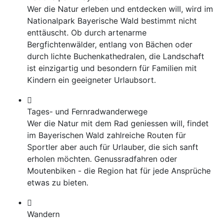
Wer die Natur erleben und entdecken will, wird im
Nationalpark Bayerische Wald bestimmt nicht
enttäuscht. Ob durch artenarme
Bergfichtenwälder, entlang von Bächen oder
durch lichte Buchenkathedralen, die Landschaft
ist einzigartig und besondern für Familien mit
Kindern ein geeigneter Urlaubsort.
Tages- und Fernradwanderwege
Wer die Natur mit dem Rad geniessen will, findet
im Bayerischen Wald zahlreiche Routen für
Sportler aber auch für Urlauber, die sich sanft
erholen möchten. Genussradfahren oder
Moutenbiken - die Region hat für jede Ansprüche
etwas zu bieten.
Wandern