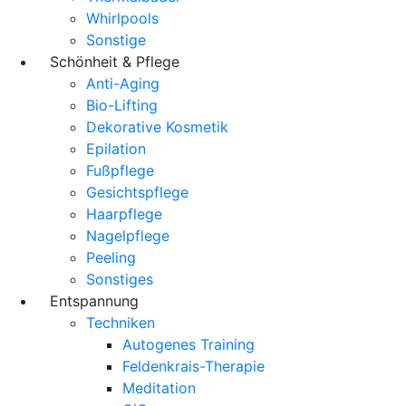
Whirlpools
Sonstige
Schönheit & Pflege
Anti-Aging
Bio-Lifting
Dekorative Kosmetik
Epilation
Fußpflege
Gesichtspflege
Haarpflege
Nagelpflege
Peeling
Sonstiges
Entspannung
Techniken
Autogenes Training
Feldenkrais-Therapie
Meditation