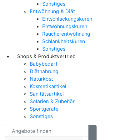
Sonstiges
Entwöhnung & Diät
Entschlackungskuren
Entwöhnungskuren
Raucherentwöhnung
Schlankheitskuren
Sonstiges
Shops & Produktvertrieb
Babybedarf
Diätnahrung
Naturkost
Kosmetikartikel
Sanitätsartikel
Solarien & Zubehör
Sportgeräte
Sonstiges