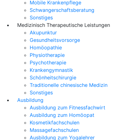
Mobile Krankenpflege
Schwangerschaftsberatung
Sonstiges
Medizinisch Therapeutische Leistungen
Akupunktur
Gesundheitsvorsorge
Homöopathie
Physiotherapie
Psychotherapie
Krankengymnastik
Schönheitschirurgie
Traditionelle chinesische Medizin
Sonstiges
Ausbildung
Ausbildung zum Fitnessfachwirt
Ausbildung zum Homöopat
Kosmetikfachschulen
Massagefachschulen
Ausbildung zum Yogalehrer