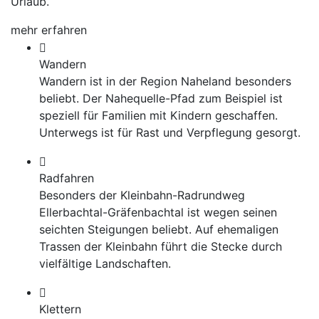
Urlaub.
mehr erfahren
Wandern
Wandern ist in der Region Naheland besonders
beliebt. Der Nahequelle-Pfad zum Beispiel ist
speziell für Familien mit Kindern geschaffen.
Unterwegs ist für Rast und Verpflegung gesorgt.
Radfahren
Besonders der Kleinbahn-Radrundweg
Ellerbachtal-Gräfenbachtal ist wegen seinen
seichten Steigungen beliebt. Auf ehemaligen
Trassen der Kleinbahn führt die Stecke durch
vielfältige Landschaften.
Klettern