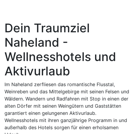
Dein Traumziel
Naheland -
Wellnesshotels und
Aktivurlaub
Im Naheland zerfliesen das romantische Flusstal,
Weinreben und das Mittelgebirge mit seinen Felsen und
Wäldern. Wandern und Radfahren mit Stop in einen der
alten Dörfer mit seinen Weingütern und Gaststätten
garantiert einen gelungenen Aktivurlaub.
Wellnesshotels mit ihren ganzjährige Programm in und
außerhalb des Hotels sorgen für einen erholsamen