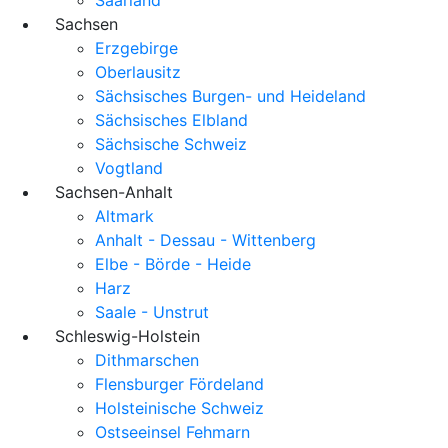
Sachsen
Erzgebirge
Oberlausitz
Sächsisches Burgen- und Heideland
Sächsisches Elbland
Sächsische Schweiz
Vogtland
Sachsen-Anhalt
Altmark
Anhalt - Dessau - Wittenberg
Elbe - Börde - Heide
Harz
Saale - Unstrut
Schleswig-Holstein
Dithmarschen
Flensburger Fördeland
Holsteinische Schweiz
Ostseeinsel Fehmarn