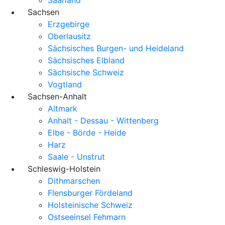
Sachsen
Erzgebirge
Oberlausitz
Sächsisches Burgen- und Heideland
Sächsisches Elbland
Sächsische Schweiz
Vogtland
Sachsen-Anhalt
Altmark
Anhalt - Dessau - Wittenberg
Elbe - Börde - Heide
Harz
Saale - Unstrut
Schleswig-Holstein
Dithmarschen
Flensburger Fördeland
Holsteinische Schweiz
Ostseeinsel Fehmarn