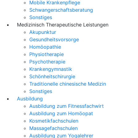
Mobile Krankenpflege
Schwangerschaftsberatung
Sonstiges
Medizinisch Therapeutische Leistungen
Akupunktur
Gesundheitsvorsorge
Homöopathie
Physiotherapie
Psychotherapie
Krankengymnastik
Schönheitschirurgie
Traditionelle chinesische Medizin
Sonstiges
Ausbildung
Ausbildung zum Fitnessfachwirt
Ausbildung zum Homöopat
Kosmetikfachschulen
Massagefachschulen
Ausbildung zum Yogalehrer