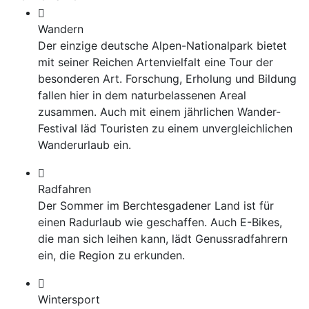
Wandern
Der einzige deutsche Alpen-Nationalpark bietet
mit seiner Reichen Artenvielfalt eine Tour der
besonderen Art. Forschung, Erholung und Bildung
fallen hier in dem naturbelassenen Areal
zusammen. Auch mit einem jährlichen Wander-
Festival läd Touristen zu einem unvergleichlichen
Wanderurlaub ein.
Radfahren
Der Sommer im Berchtesgadener Land ist für
einen Radurlaub wie geschaffen. Auch E-Bikes,
die man sich leihen kann, lädt Genussradfahrern
ein, die Region zu erkunden.
Wintersport