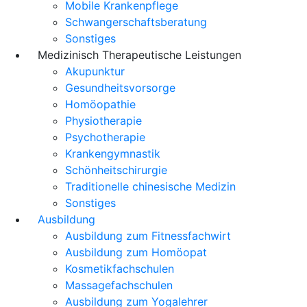
Mobile Krankenpflege
Schwangerschaftsberatung
Sonstiges
Medizinisch Therapeutische Leistungen
Akupunktur
Gesundheitsvorsorge
Homöopathie
Physiotherapie
Psychotherapie
Krankengymnastik
Schönheitschirurgie
Traditionelle chinesische Medizin
Sonstiges
Ausbildung
Ausbildung zum Fitnessfachwirt
Ausbildung zum Homöopat
Kosmetikfachschulen
Massagefachschulen
Ausbildung zum Yogalehrer