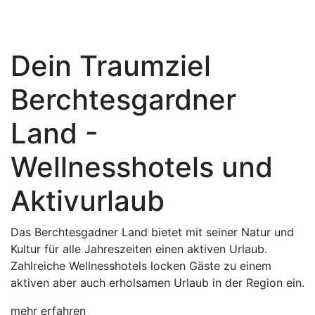
Dein Traumziel
Berchtesgardner
Land -
Wellnesshotels und
Aktivurlaub
Das Berchtesgadner Land bietet mit seiner Natur und
Kultur für alle Jahreszeiten einen aktiven Urlaub.
Zahlreiche Wellnesshotels locken Gäste zu einem
aktiven aber auch erholsamen Urlaub in der Region ein.
mehr erfahren