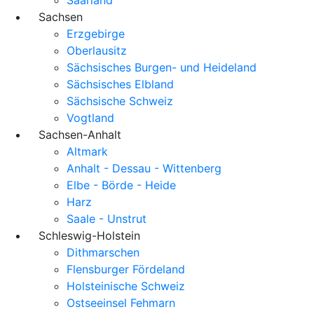
Sachsen
Erzgebirge
Oberlausitz
Sächsisches Burgen- und Heideland
Sächsisches Elbland
Sächsische Schweiz
Vogtland
Sachsen-Anhalt
Altmark
Anhalt - Dessau - Wittenberg
Elbe - Börde - Heide
Harz
Saale - Unstrut
Schleswig-Holstein
Dithmarschen
Flensburger Fördeland
Holsteinische Schweiz
Ostseeinsel Fehmarn