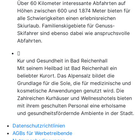
Über 60 Kilometer interessante Abfahrten auf
Höhen zwischen 600 und 1.874 Meter bieten für
alle Schwierigkeiten einen erlebnisreichen
Skiurlaub. Familienskigebiete für Genuss-
Skifahrer sind ebenso dabei wie anspruchsvolle
Abfahrten.
Kur und Gesundheit in Bad Reichenhall
Mit seinem Heilbad ist Bad Reichenhall ein
beliebter Kurort. Das Alpensalz bildet die
Grundlage für die Sole, die für medizinische und
kosmetische Anwendungen genutzt wird. Die
Zahlreichen Kurhäuser und Wellnesshotels bieten
mit ihrem geschulten Personal eine erholsame
und gesundheitsfördernde Ambiente in der Stadt.
Datenschutzrichtlinien
AGBs für Werbetreibende