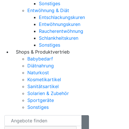
Sonstiges
Entwöhnung & Diät
Entschlackungskuren
Entwöhnungskuren
Raucherentwöhnung
Schlankheitskuren
Sonstiges
Shops & Produktvertrieb
Babybedarf
Diätnahrung
Naturkost
Kosmetikartikel
Sanitätsartikel
Solarien & Zubehör
Sportgeräte
Sonstiges