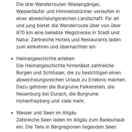
Die drei Wanderrouten Wiesengänger,
Wasserläufer und Himmelsstürmer verlaufen in
einer abwechslungsreichen Landschaft. Für alt
und jung bietet die Wanderroute über von über
870 km eine beliebte Wegstrecke in Stadt und
Natur. Zahlreiche Hotels und Restaurants laden
zum einkehren und übernachten ein.
Heimatgeschichte erleben
Die Heimatgeschichte hinterlässt zahlreiche
Burgen und Schlösser, die zu besichtigen einen
abwechslungsreichen Urlaub zu Erlebnis machen.
Dazu gehören die Burgruine Falkenstein, die
Neuenburg bei Durach, die Burgruine
Hohenfreyberg und viele mehr.
Wasser und Seen im Allgäu
Zahlreiche Seen laden im Allgäu zum Badeurlaub
ein. Die Teils in Bergregionen liegenden Seen