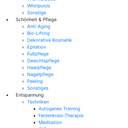
Whirlpools
Sonstige
Schönheit & Pflege
Anti-Aging
Bio-Lifting
Dekorative Kosmetik
Epilation
Fußpflege
Gesichtspflege
Haarpflege
Nagelpflege
Peeling
Sonstiges
Entspannung
Techniken
Autogenes Training
Feldenkrais-Therapie
Meditation