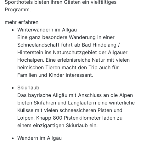
Sporthotels bieten ihren Gästen ein vielfältiges
Programm.
mehr erfahren
Winterwandern im Allgäu
Eine ganz besondere Wanderung in einer
Schneelandschaft führt ab Bad Hindelang /
Hinterstein ins Naturschutzgebiet der Allgäuer
Hochalpen. Eine erlebnisreiche Natur mit vielen
heimischen Tieren macht den Trip auch für
Familien und Kinder interessant.
Skiurlaub
Das bayrische Allgäu mit Anschluss an die Alpen
bieten Skifahren und Langläufern eine winterliche
Kulisse mit vielen schneesicheren Pisten und
Loipen. Knapp 800 Pistenkilometer laden zu
einem einzigartigen Skiurlaub ein.
Wandern im Allgäu