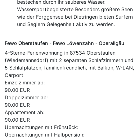
bestechen durch ihr sauberes Wasser.
Wassersportbegeisterte Besonders größere Seen
wie der Forggensee bei Dietringen bieten Surfern
und Seglern Gelegenheit aktiv zu werden.
Fewo Oberstaufen - Fewo Löwenzahn - Oberallgäu
4-Sterne-Ferienwohnung in 87534 Oberstaufen
(Wiedemannsdorf) mit 2 separaten Schlafzimmern und
5 Schlafplätzen, familienfreundlich, mit Balkon, W-LAN,
Carport
Einzelzimmer ab:
90.00 EUR
Doppelzimmer ab:
90.00 EUR
Appartement ab:
90.00 EUR
Übernachtungen mit Frühstück:
Übernachtungen mit Halbpension: