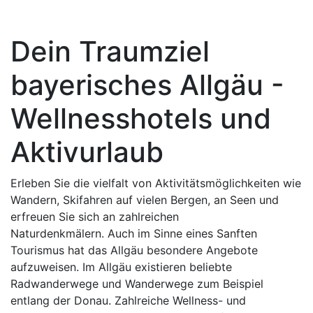
Dein Traumziel
bayerisches Allgäu -
Wellnesshotels und
Aktivurlaub
Erleben Sie die vielfalt von Aktivitätsmöglichkeiten wie
Wandern, Skifahren auf vielen Bergen, an Seen und
erfreuen Sie sich an zahlreichen
Naturdenkmälern. Auch im Sinne eines Sanften
Tourismus hat das Allgäu besondere Angebote
aufzuweisen. Im Allgäu existieren beliebte
Radwanderwege und Wanderwege zum Beispiel
entlang der Donau. Zahlreiche Wellness- und