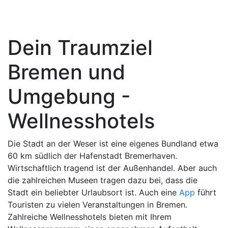
Dein Traumziel
Bremen und
Umgebung -
Wellnesshotels
Die Stadt an der Weser ist eine eigenes Bundland etwa
60 km südlich der Hafenstadt Bremerhaven.
Wirtschaftlich tragend ist der Außenhandel. Aber auch
die zahlreichen Museen tragen dazu bei, dass die
Stadt ein beliebter Urlaubsort ist. Auch eine
App
führt
Touristen zu vielen Veranstaltungen in Bremen.
Zahlreiche Wellnesshotels bieten mit Ihrem