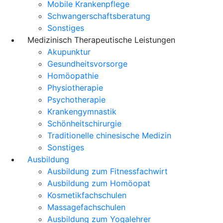
Mobile Krankenpflege
Schwangerschaftsberatung
Sonstiges
Medizinisch Therapeutische Leistungen
Akupunktur
Gesundheitsvorsorge
Homöopathie
Physiotherapie
Psychotherapie
Krankengymnastik
Schönheitschirurgie
Traditionelle chinesische Medizin
Sonstiges
Ausbildung
Ausbildung zum Fitnessfachwirt
Ausbildung zum Homöopat
Kosmetikfachschulen
Massagefachschulen
Ausbildung zum Yogalehrer