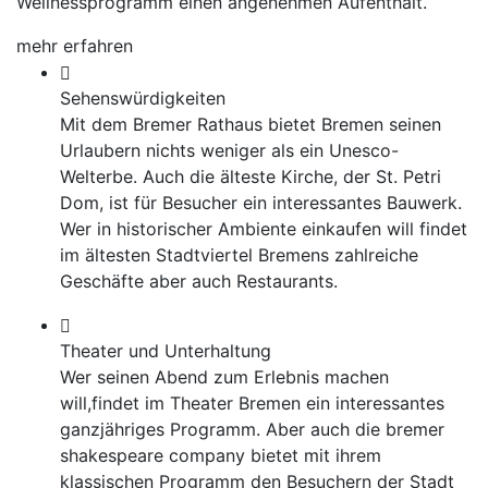
Wellnessprogramm einen angenehmen Aufenthalt.
mehr erfahren
Sehenswürdigkeiten
Mit dem Bremer Rathaus bietet Bremen seinen
Urlaubern nichts weniger als ein Unesco-
Welterbe. Auch die älteste Kirche, der St. Petri
Dom, ist für Besucher ein interessantes Bauwerk.
Wer in historischer Ambiente einkaufen will findet
im ältesten Stadtviertel Bremens zahlreiche
Geschäfte aber auch Restaurants.
Theater und Unterhaltung
Wer seinen Abend zum Erlebnis machen
will,findet im Theater Bremen ein interessantes
ganzjähriges Programm. Aber auch die bremer
shakespeare company bietet mit ihrem
klassischen Programm den Besuchern der Stadt