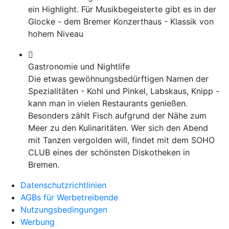
ein Highlight. Für Musikbegeisterte gibt es in der
Glocke - dem Bremer Konzerthaus - Klassik von
hohem Niveau
Gastronomie und Nightlife
Die etwas gewöhnungsbedürftigen Namen der
Spezialitäten - Kohl und Pinkel, Labskaus, Knipp -
kann man in vielen Restaurants genießen.
Besonders zählt Fisch aufgrund der Nähe zum
Meer zu den Kulinaritäten. Wer sich den Abend
mit Tanzen vergolden will, findet mit dem SOHO
CLUB eines der schönsten Diskotheken in
Bremen.
Datenschutzrichtlinien
AGBs für Werbetreibende
Nutzungsbedingungen
Werbung