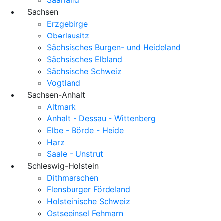
Sachsen
Erzgebirge
Oberlausitz
Sächsisches Burgen- und Heideland
Sächsisches Elbland
Sächsische Schweiz
Vogtland
Sachsen-Anhalt
Altmark
Anhalt - Dessau - Wittenberg
Elbe - Börde - Heide
Harz
Saale - Unstrut
Schleswig-Holstein
Dithmarschen
Flensburger Fördeland
Holsteinische Schweiz
Ostseeinsel Fehmarn