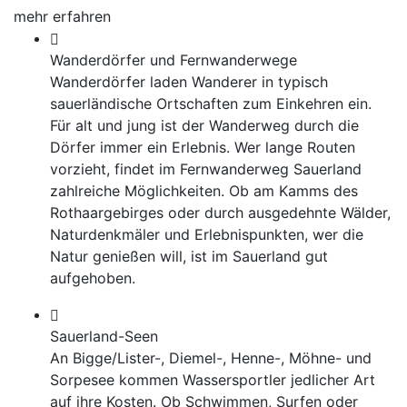
mehr erfahren
Wanderdörfer und Fernwanderwege
Wanderdörfer laden Wanderer in typisch
sauerländische Ortschaften zum Einkehren ein.
Für alt und jung ist der Wanderweg durch die
Dörfer immer ein Erlebnis. Wer lange Routen
vorzieht, findet im Fernwanderweg Sauerland
zahlreiche Möglichkeiten. Ob am Kamms des
Rothaargebirges oder durch ausgedehnte Wälder,
Naturdenkmäler und Erlebnispunkten, wer die
Natur genießen will, ist im Sauerland gut
aufgehoben.
Sauerland-Seen
An Bigge/Lister-, Diemel-, Henne-, Möhne- und
Sorpesee kommen Wassersportler jedlicher Art
auf ihre Kosten. Ob Schwimmen, Surfen oder