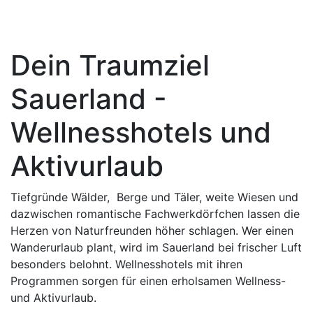
Dein Traumziel
Sauerland -
Wellnesshotels und
Aktivurlaub
Tiefgründe Wälder, Berge und Täler, weite Wiesen und
dazwischen romantische Fachwerkdörfchen lassen die
Herzen von Naturfreunden höher schlagen. Wer einen
Wanderurlaub plant, wird im Sauerland bei frischer Luft
besonders belohnt. Wellnesshotels mit ihren
Programmen sorgen für einen erholsamen Wellness-
und Aktivurlaub.