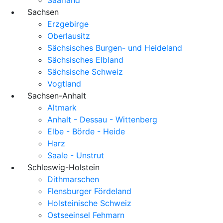
Sachsen
Erzgebirge
Oberlausitz
Sächsisches Burgen- und Heideland
Sächsisches Elbland
Sächsische Schweiz
Vogtland
Sachsen-Anhalt
Altmark
Anhalt - Dessau - Wittenberg
Elbe - Börde - Heide
Harz
Saale - Unstrut
Schleswig-Holstein
Dithmarschen
Flensburger Fördeland
Holsteinische Schweiz
Ostseeinsel Fehmarn