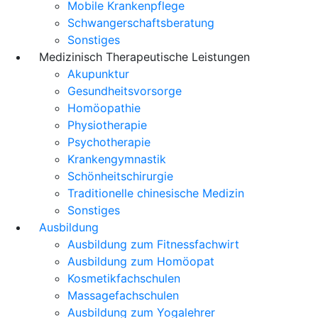
Mobile Krankenpflege
Schwangerschaftsberatung
Sonstiges
Medizinisch Therapeutische Leistungen
Akupunktur
Gesundheitsvorsorge
Homöopathie
Physiotherapie
Psychotherapie
Krankengymnastik
Schönheitschirurgie
Traditionelle chinesische Medizin
Sonstiges
Ausbildung
Ausbildung zum Fitnessfachwirt
Ausbildung zum Homöopat
Kosmetikfachschulen
Massagefachschulen
Ausbildung zum Yogalehrer