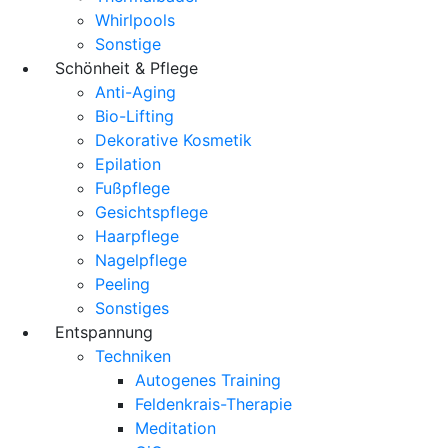
Whirlpools
Sonstige
Schönheit & Pflege
Anti-Aging
Bio-Lifting
Dekorative Kosmetik
Epilation
Fußpflege
Gesichtspflege
Haarpflege
Nagelpflege
Peeling
Sonstiges
Entspannung
Techniken
Autogenes Training
Feldenkrais-Therapie
Meditation