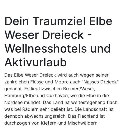
Dein Traumziel Elbe
Weser Dreieck -
Wellnesshotels und
Aktivurlaub
Das Elbe Weser Dreieck wird auch wegen seiner
zahlreichen Flüsse und Moore auch "Nasses Dreieck"
genannt. Es liegt zwischen Bremen/Weser,
Hamburg/Elbe und Cuxhaven, wo die Elbe in die
Nordsee mündet. Das Land ist weitestegehend flach,
was bei Radlern sehr beliebt ist. Die Landschaft ist
dennoch abwechslungsreich. Das Flachland ist
durchzogen von Kiefern-und Mischwäldern,