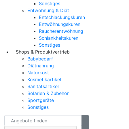
Sonstiges
Entwöhnung & Diät
Entschlackungskuren
Entwöhnungskuren
Raucherentwöhnung
Schlankheitskuren
Sonstiges
Shops & Produktvertrieb
Babybedarf
Diätnahrung
Naturkost
Kosmetikartikel
Sanitätsartikel
Solarien & Zubehör
Sportgeräte
Sonstiges