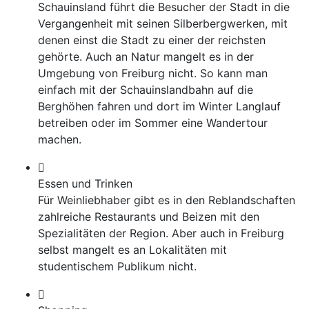
Schauinsland führt die Besucher der Stadt in die
Vergangenheit mit seinen Silberbergwerken, mit
denen einst die Stadt zu einer der reichsten
gehörte. Auch an Natur mangelt es in der
Umgebung von Freiburg nicht. So kann man
einfach mit der Schauinslandbahn auf die
Berghöhen fahren und dort im Winter Langlauf
betreiben oder im Sommer eine Wandertour
machen.
Essen und Trinken
Für Weinliebhaber gibt es in den Reblandschaften
zahlreiche Restaurants und Beizen mit den
Spezialitäten der Region. Aber auch in Freiburg
selbst mangelt es an Lokalitäten mit
studentischem Publikum nicht.