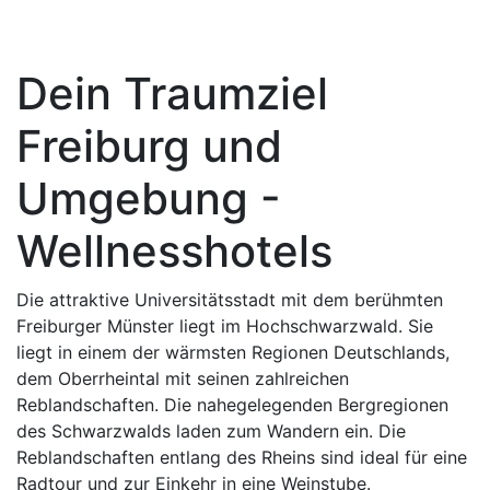
Dein Traumziel
Freiburg und
Umgebung -
Wellnesshotels
Die attraktive Universitätsstadt mit dem berühmten
Freiburger Münster liegt im Hochschwarzwald. Sie
liegt in einem der wärmsten Regionen Deutschlands,
dem Oberrheintal mit seinen zahlreichen
Reblandschaften. Die nahegelegenden Bergregionen
des Schwarzwalds laden zum Wandern ein. Die
Reblandschaften entlang des Rheins sind ideal für eine
Radtour und zur Einkehr in eine Weinstube.