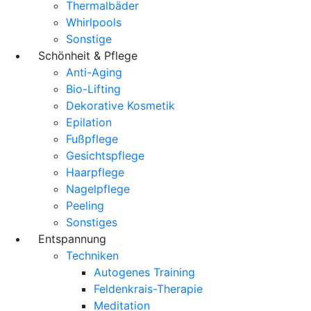
Thermalbäder
Whirlpools
Sonstige
Schönheit & Pflege
Anti-Aging
Bio-Lifting
Dekorative Kosmetik
Epilation
Fußpflege
Gesichtspflege
Haarpflege
Nagelpflege
Peeling
Sonstiges
Entspannung
Techniken
Autogenes Training
Feldenkrais-Therapie
Meditation