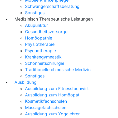
Schwangerschaftsberatung
Sonstiges
Medizinisch Therapeutische Leistungen
Akupunktur
Gesundheitsvorsorge
Homöopathie
Physiotherapie
Psychotherapie
Krankengymnastik
Schönheitschirurgie
Traditionelle chinesische Medizin
Sonstiges
Ausbildung
Ausbildung zum Fitnessfachwirt
Ausbildung zum Homöopat
Kosmetikfachschulen
Massagefachschulen
Ausbildung zum Yogalehrer