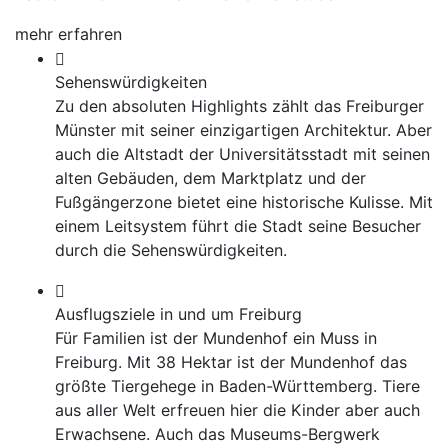
mehr erfahren
Sehenswürdigkeiten
Zu den absoluten Highlights zählt das Freiburger
Münster mit seiner einzigartigen Architektur. Aber
auch die Altstadt der Universitätsstadt mit seinen
alten Gebäuden, dem Marktplatz und der
Fußgängerzone bietet eine historische Kulisse. Mit
einem Leitsystem führt die Stadt seine Besucher
durch die Sehenswürdigkeiten.
Ausflugsziele in und um Freiburg
Für Familien ist der Mundenhof ein Muss in
Freiburg. Mit 38 Hektar ist der Mundenhof das
größte Tiergehege in Baden-Württemberg. Tiere
aus aller Welt erfreuen hier die Kinder aber auch
Erwachsene. Auch das Museums-Bergwerk