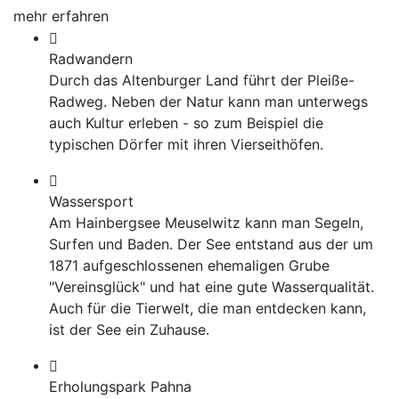
mehr erfahren
Radwandern
Durch das Altenburger Land führt der Pleiße-
Radweg. Neben der Natur kann man unterwegs
auch Kultur erleben - so zum Beispiel die
typischen Dörfer mit ihren Vierseithöfen.
Wassersport
Am Hainbergsee Meuselwitz kann man Segeln,
Surfen und Baden. Der See entstand aus der um
1871 aufgeschlossenen ehemaligen Grube
"Vereinsglück" und hat eine gute Wasserqualität.
Auch für die Tierwelt, die man entdecken kann,
ist der See ein Zuhause.
Erholungspark Pahna