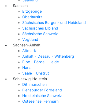
Sachsen
Erzgebirge
Oberlausitz
Sächsisches Burgen- und Heideland
Sächsisches Elbland
Sächsische Schweiz
Vogtland
Sachsen-Anhalt
Altmark
Anhalt - Dessau - Wittenberg
Elbe - Börde - Heide
Harz
Saale - Unstrut
Schleswig-Holstein
Dithmarschen
Flensburger Fördeland
Holsteinische Schweiz
Ostseeinsel Fehmarn