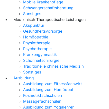
Mobile Krankenpflege
Schwangerschaftsberatung
Sonstiges
Medizinisch Therapeutische Leistungen
Akupunktur
Gesundheitsvorsorge
Homöopathie
Physiotherapie
Psychotherapie
Krankengymnastik
Schönheitschirurgie
Traditionelle chinesische Medizin
Sonstiges
Ausbildung
Ausbildung zum Fitnessfachwirt
Ausbildung zum Homöopat
Kosmetikfachschulen
Massagefachschulen
Ausbildung zum Yogalehrer