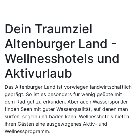
Dein Traumziel
Altenburger Land -
Wellnesshotels und
Aktivurlaub
Das Altenburger Land ist vorwiegen landwirtschaftlich
geprägt. So ist es besonders für wenig geübte mit
dem Rad gut zu erkunden. Aber auch Wassersportler
finden Seen mit guter Wasserqualität, auf denen man
surfen, segeln und baden kann. Wellnesshotels bieten
ihren Gästen eine ausgewogenes Aktiv- und
Wellnessprogramm.