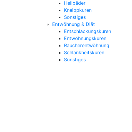
Heilbäder
Kneippkuren
Sonstiges
Entwöhnung & Diät
Entschlackungskuren
Entwöhnungskuren
Raucherentwöhnung
Schlankheitskuren
Sonstiges