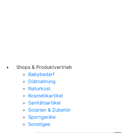
Shops & Produktvertrieb
Babybedarf
Diätnahrung
Naturkost
Kosmetikartikel
Sanitätsartikel
Solarien & Zubehör
Sportgeräte
Sonstiges