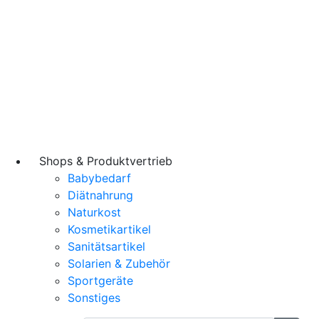
Shops & Produktvertrieb
Babybedarf
Diätnahrung
Naturkost
Kosmetikartikel
Sanitätsartikel
Solarien & Zubehör
Sportgeräte
Sonstiges