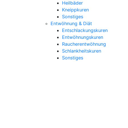
Heilbäder
Kneippkuren
Sonstiges
Entwöhnung & Diät
Entschlackungskuren
Entwöhnungskuren
Raucherentwöhnung
Schlankheitskuren
Sonstiges