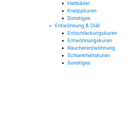
Heilbäder
Kneippkuren
Sonstiges
Entwöhnung & Diät
Entschlackungskuren
Entwöhnungskuren
Raucherentwöhnung
Schlankheitskuren
Sonstiges