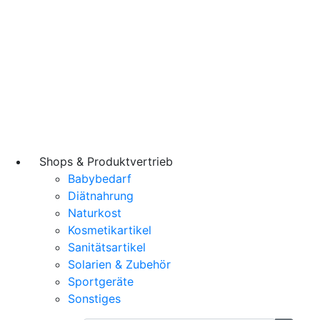
Shops & Produktvertrieb
Babybedarf
Diätnahrung
Naturkost
Kosmetikartikel
Sanitätsartikel
Solarien & Zubehör
Sportgeräte
Sonstiges