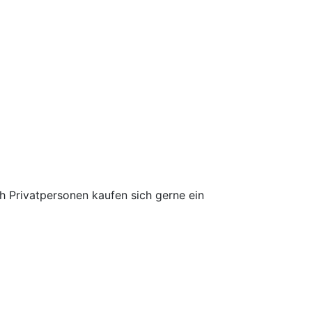
h Privatpersonen kaufen sich gerne ein