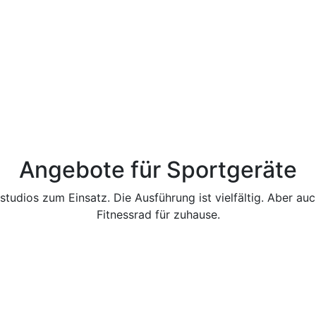
Angebote für Sportgeräte
tudios zum Einsatz. Die Ausführung ist vielfältig. Aber auc
Fitnessrad für zuhause.