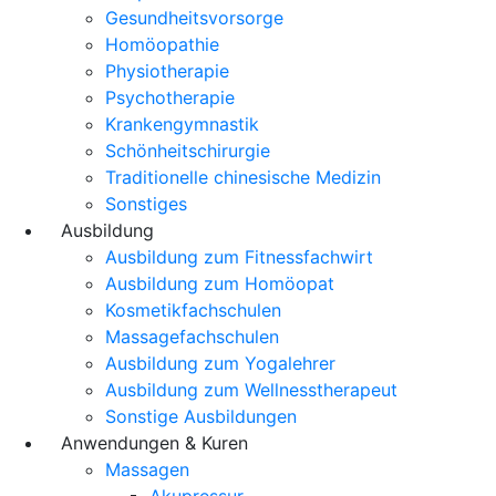
Gesundheitsvorsorge
Homöopathie
Physiotherapie
Psychotherapie
Krankengymnastik
Schönheitschirurgie
Traditionelle chinesische Medizin
Sonstiges
Ausbildung
Ausbildung zum Fitnessfachwirt
Ausbildung zum Homöopat
Kosmetikfachschulen
Massagefachschulen
Ausbildung zum Yogalehrer
Ausbildung zum Wellnesstherapeut
Sonstige Ausbildungen
Anwendungen & Kuren
Massagen
Akupressur