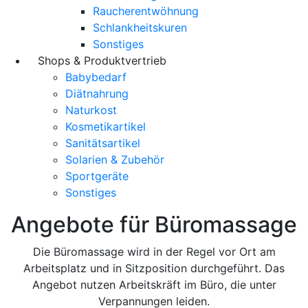
Raucherentwöhnung
Schlankheitskuren
Sonstiges
Shops & Produktvertrieb
Babybedarf
Diätnahrung
Naturkost
Kosmetikartikel
Sanitätsartikel
Solarien & Zubehör
Sportgeräte
Sonstiges
Angebote für Büromassage
Die Büromassage wird in der Regel vor Ort am
Arbeitsplatz und in Sitzposition durchgeführt. Das
Angebot nutzen Arbeitskräft im Büro, die unter
Verpannungen leiden.