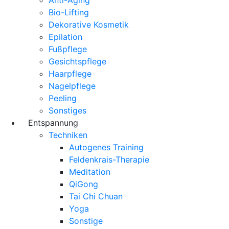
Bio-Lifting
Dekorative Kosmetik
Epilation
Fußpflege
Gesichtspflege
Haarpflege
Nagelpflege
Peeling
Sonstiges
Entspannung
Techniken
Autogenes Training
Feldenkrais-Therapie
Meditation
QiGong
Tai Chi Chuan
Yoga
Sonstige