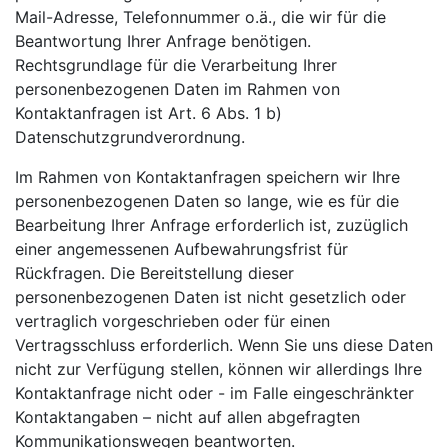
Mail-Adresse, Telefonnummer o.ä., die wir für die
Beantwortung Ihrer Anfrage benötigen.
Rechtsgrundlage für die Verarbeitung Ihrer
personenbezogenen Daten im Rahmen von
Kontaktanfragen ist Art. 6 Abs. 1 b)
Datenschutzgrundverordnung.
Im Rahmen von Kontaktanfragen speichern wir Ihre
personenbezogenen Daten so lange, wie es für die
Bearbeitung Ihrer Anfrage erforderlich ist, zuzüglich
einer angemessenen Aufbewahrungsfrist für
Rückfragen. Die Bereitstellung dieser
personenbezogenen Daten ist nicht gesetzlich oder
vertraglich vorgeschrieben oder für einen
Vertragsschluss erforderlich. Wenn Sie uns diese Daten
nicht zur Verfügung stellen, können wir allerdings Ihre
Kontaktanfrage nicht oder - im Falle eingeschränkter
Kontaktangaben – nicht auf allen abgefragten
Kommunikationswegen beantworten.