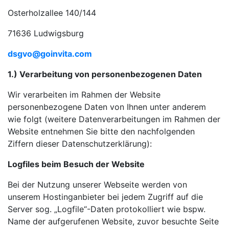
Osterholzallee 140/144
71636 Ludwigsburg
dsgvo@goinvita.com
1.) Verarbeitung von personenbezogenen Daten
Wir verarbeiten im Rahmen der Website
personenbezogene Daten von Ihnen unter anderem
wie folgt (weitere Datenverarbeitungen im Rahmen der
Website entnehmen Sie bitte den nachfolgenden
Ziffern dieser Datenschutzerklärung):
Logfiles beim Besuch der Website
Bei der Nutzung unserer Webseite werden von
unserem Hostinganbieter bei jedem Zugriff auf die
Server sog. „Logfile“-Daten protokolliert wie bspw.
Name der aufgerufenen Website, zuvor besuchte Seite