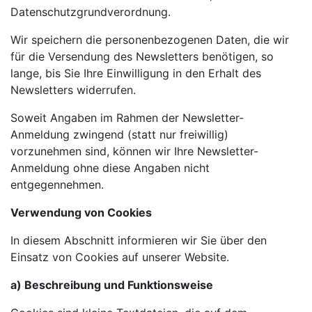
Datenschutzgrundverordnung.
Wir speichern die personenbezogenen Daten, die wir
für die Versendung des Newsletters benötigen, so
lange, bis Sie Ihre Einwilligung in den Erhalt des
Newsletters widerrufen.
Soweit Angaben im Rahmen der Newsletter-
Anmeldung zwingend (statt nur freiwillig)
vorzunehmen sind, können wir Ihre Newsletter-
Anmeldung ohne diese Angaben nicht
entgegennehmen.
Verwendung von Cookies
In diesem Abschnitt informieren wir Sie über den
Einsatz von Cookies auf unserer Website.
a) Beschreibung und Funktionsweise