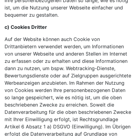
Ihre personenbezogenen Daten so lange, wie es nötig
ist, um die Nutzung unserer Webseite einfacher und
bequemer zu gestalten.
c) Cookies Dritter
Auf der Website können auch Cookie von
Drittanbietern verwendet werden, um Informationen
von unserer Webseite und anderen Stellen im Internet
zu erfassen oder zu erhalten und diese Informationen
dann zu nutzen, um bspw. Webtracking-Dienste,
Bewertungsdienste oder auf Zielgruppen ausgerichtete
Werbeanzeigen anzubieten. Im Rahmen der Nutzung
von Cookies werden Ihre personenbezogenen Daten
so lange gespeichert, wie es nötig ist, um die oben
beschriebenen Zwecke zu erreichen. Soweit die
Datenverarbeitung für die oben beschriebenen Zwecke
mit Ihrer Einwilligung erfolgt, ist Rechtsgrundlage
Artikel 6 Absatz 1 a) DSGVO (Einwilligung). Im Übrigen
erfolgt die Datenverarbeitung auf Grundlage von