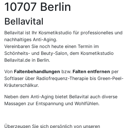
10707 Berlin
Bellavital
Bellavital ist Ihr Kosmetikstudio für professionelles und
nachhaltiges Anti-Aging.
Vereinbaren Sie noch heute einen Termin im
Schönheits- und Beuty-Salon, dem Kosmetikstudio
Bellavital.de in Berlin.
Von
Faltenbehandlungen
bzw.
Falten entfernen
per
Softlaser über Radiofrequenz-Therapie bis Green-Peel-
Kräuterschälkur.
Neben dem Anti-Aging bietet Bellavital auch diverse
Massagen zur Entspannung und Wohlfühlen.
Überzeugen Sie sich persönlich von unseren