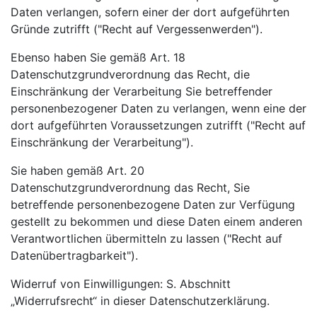
Daten verlangen, sofern einer der dort aufgeführten
Gründe zutrifft ("Recht auf Vergessenwerden").
Ebenso haben Sie gemäß Art. 18
Datenschutzgrundverordnung das Recht, die
Einschränkung der Verarbeitung Sie betreffender
personenbezogener Daten zu verlangen, wenn eine der
dort aufgeführten Voraussetzungen zutrifft ("Recht auf
Einschränkung der Verarbeitung").
Sie haben gemäß Art. 20
Datenschutzgrundverordnung das Recht, Sie
betreffende personenbezogene Daten zur Verfügung
gestellt zu bekommen und diese Daten einem anderen
Verantwortlichen übermitteln zu lassen ("Recht auf
Datenübertragbarkeit").
Widerruf von Einwilligungen: S. Abschnitt
„Widerrufsrecht“ in dieser Datenschutzerklärung.