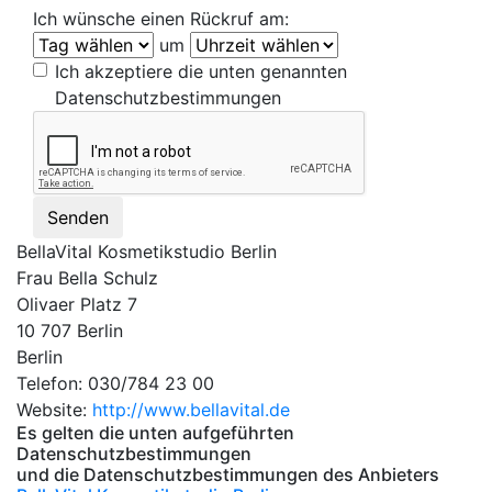
Ich wünsche einen Rückruf am:
um
Ich akzeptiere die unten genannten
Datenschutzbestimmungen
Senden
BellaVital Kosmetikstudio Berlin
Frau Bella Schulz
Olivaer Platz 7
10 707 Berlin
Berlin
Telefon: 030/784 23 00
Website:
http://www.bellavital.de
Es gelten die unten aufgeführten
Datenschutzbestimmungen
und die Datenschutzbestimmungen des Anbieters