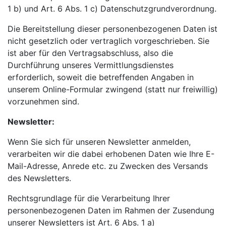
1 b) und Art. 6 Abs. 1 c) Datenschutzgrundverordnung.
Die Bereitstellung dieser personenbezogenen Daten ist
nicht gesetzlich oder vertraglich vorgeschrieben. Sie
ist aber für den Vertragsabschluss, also die
Durchführung unseres Vermittlungsdienstes
erforderlich, soweit die betreffenden Angaben in
unserem Online-Formular zwingend (statt nur freiwillig)
vorzunehmen sind.
Newsletter:
Wenn Sie sich für unseren Newsletter anmelden,
verarbeiten wir die dabei erhobenen Daten wie Ihre E-
Mail-Adresse, Anrede etc. zu Zwecken des Versands
des Newsletters.
Rechtsgrundlage für die Verarbeitung Ihrer
personenbezogenen Daten im Rahmen der Zusendung
unserer Newsletters ist Art. 6 Abs. 1 a)