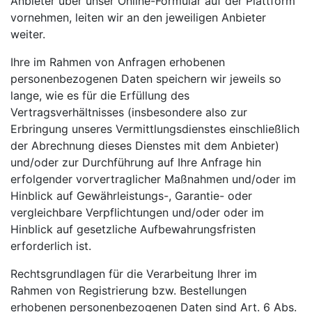
Anbieter über unser Online-Formular auf der Plattform
vornehmen, leiten wir an den jeweiligen Anbieter
weiter.
Ihre im Rahmen von Anfragen erhobenen
personenbezogenen Daten speichern wir jeweils so
lange, wie es für die Erfüllung des
Vertragsverhältnisses (insbesondere also zur
Erbringung unseres Vermittlungsdienstes einschließlich
der Abrechnung dieses Dienstes mit dem Anbieter)
und/oder zur Durchführung auf Ihre Anfrage hin
erfolgender vorvertraglicher Maßnahmen und/oder im
Hinblick auf Gewährleistungs-, Garantie- oder
vergleichbare Verpflichtungen und/oder oder im
Hinblick auf gesetzliche Aufbewahrungsfristen
erforderlich ist.
Rechtsgrundlagen für die Verarbeitung Ihrer im
Rahmen von Registrierung bzw. Bestellungen
erhobenen personenbezogenen Daten sind Art. 6 Abs.