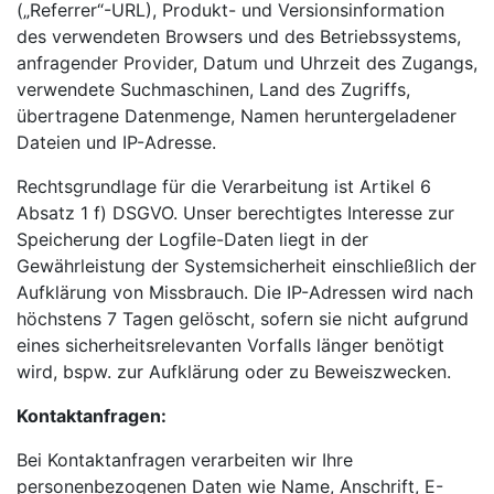
(„Referrer“-URL), Produkt- und Versionsinformation
des verwendeten Browsers und des Betriebssystems,
anfragender Provider, Datum und Uhrzeit des Zugangs,
verwendete Suchmaschinen, Land des Zugriffs,
übertragene Datenmenge, Namen heruntergeladener
Dateien und IP-Adresse.
Rechtsgrundlage für die Verarbeitung ist Artikel 6
Absatz 1 f) DSGVO. Unser berechtigtes Interesse zur
Speicherung der Logfile-Daten liegt in der
Gewährleistung der Systemsicherheit einschließlich der
Aufklärung von Missbrauch. Die IP-Adressen wird nach
höchstens 7 Tagen gelöscht, sofern sie nicht aufgrund
eines sicherheitsrelevanten Vorfalls länger benötigt
wird, bspw. zur Aufklärung oder zu Beweiszwecken.
Kontaktanfragen:
Bei Kontaktanfragen verarbeiten wir Ihre
personenbezogenen Daten wie Name, Anschrift, E-