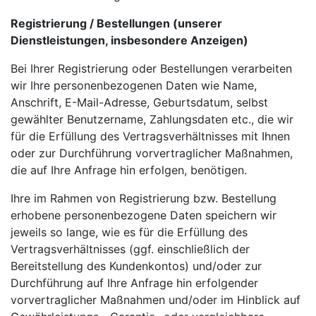
Registrierung / Bestellungen (unserer
Dienstleistungen, insbesondere Anzeigen)
Bei Ihrer Registrierung oder Bestellungen verarbeiten
wir Ihre personenbezogenen Daten wie Name,
Anschrift, E-Mail-Adresse, Geburtsdatum, selbst
gewählter Benutzername, Zahlungsdaten etc., die wir
für die Erfüllung des Vertragsverhältnisses mit Ihnen
oder zur Durchführung vorvertraglicher Maßnahmen,
die auf Ihre Anfrage hin erfolgen, benötigen.
Ihre im Rahmen von Registrierung bzw. Bestellung
erhobene personenbezogene Daten speichern wir
jeweils so lange, wie es für die Erfüllung des
Vertragsverhältnisses (ggf. einschließlich der
Bereitstellung des Kundenkontos) und/oder zur
Durchführung auf Ihre Anfrage hin erfolgender
vorvertraglicher Maßnahmen und/oder im Hinblick auf