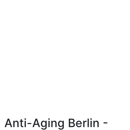
Anti-Aging Berlin -