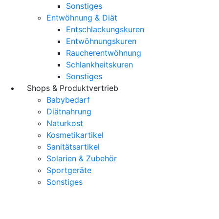
Sonstiges
Entwöhnung & Diät
Entschlackungskuren
Entwöhnungskuren
Raucherentwöhnung
Schlankheitskuren
Sonstiges
Shops & Produktvertrieb
Babybedarf
Diätnahrung
Naturkost
Kosmetikartikel
Sanitätsartikel
Solarien & Zubehör
Sportgeräte
Sonstiges