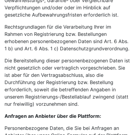
Gewährleistungs-, Garantie- oder vergleichbare
Verpflichtungen und/oder oder im Hinblick auf
gesetzliche Aufbewahrungsfristen erforderlich ist.
Rechtsgrundlagen für die Verarbeitung Ihrer im
Rahmen von Registrierung bzw. Bestellungen
erhobenen personenbezogenen Daten sind Art. 6 Abs.
1 b) und Art. 6 Abs. 1 c) Datenschutzgrundverordnung.
Die Bereitstellung dieser personenbezogenen Daten ist
nicht gesetzlich oder vertraglich vorgeschrieben. Sie
ist aber für den Vertragsabschluss, also die
Durchführung der Registrierung bzw. Bestellung
erforderlich, soweit die betreffenden Angaben in
unserem Registrierungs-/Bestellablauf zwingend (statt
nur freiwillig) vorzunehmen sind.
Anfragen an Anbieter über die Plattform:
Personenbezogene Daten, die Sie bei Anfragen an