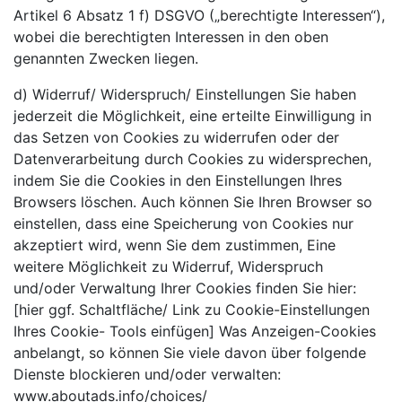
Artikel 6 Absatz 1 f) DSGVO („berechtigte Interessen“),
wobei die berechtigten Interessen in den oben
genannten Zwecken liegen.
d) Widerruf/ Widerspruch/ Einstellungen Sie haben
jederzeit die Möglichkeit, eine erteilte Einwilligung in
das Setzen von Cookies zu widerrufen oder der
Datenverarbeitung durch Cookies zu widersprechen,
indem Sie die Cookies in den Einstellungen Ihres
Browsers löschen. Auch können Sie Ihren Browser so
einstellen, dass eine Speicherung von Cookies nur
akzeptiert wird, wenn Sie dem zustimmen, Eine
weitere Möglichkeit zu Widerruf, Widerspruch
und/oder Verwaltung Ihrer Cookies finden Sie hier:
[hier ggf. Schaltfläche/ Link zu Cookie-Einstellungen
Ihres Cookie- Tools einfügen] Was Anzeigen-Cookies
anbelangt, so können Sie viele davon über folgende
Dienste blockieren und/oder verwalten:
www.aboutads.info/choices/