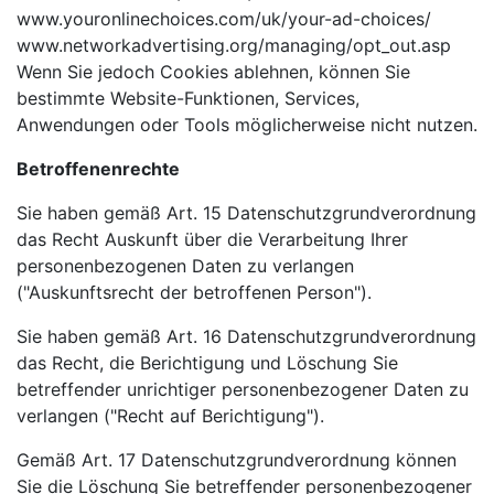
www.youronlinechoices.com/uk/your-ad-choices/
www.networkadvertising.org/managing/opt_out.asp
Wenn Sie jedoch Cookies ablehnen, können Sie
bestimmte Website-Funktionen, Services,
Anwendungen oder Tools möglicherweise nicht nutzen.
Betroffenenrechte
Sie haben gemäß Art. 15 Datenschutzgrundverordnung
das Recht Auskunft über die Verarbeitung Ihrer
personenbezogenen Daten zu verlangen
("Auskunftsrecht der betroffenen Person").
Sie haben gemäß Art. 16 Datenschutzgrundverordnung
das Recht, die Berichtigung und Löschung Sie
betreffender unrichtiger personenbezogener Daten zu
verlangen ("Recht auf Berichtigung").
Gemäß Art. 17 Datenschutzgrundverordnung können
Sie die Löschung Sie betreffender personenbezogener