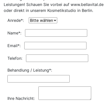
Leistungen! Schauen Sie vorbei auf www.bellavital.de
oder direkt in unserem Kosmetikstudio in Berlin.
Anrede*:
Name*:
Email*:
Telefon:
Behandlung / Leistung*:
Ihre Nachricht: