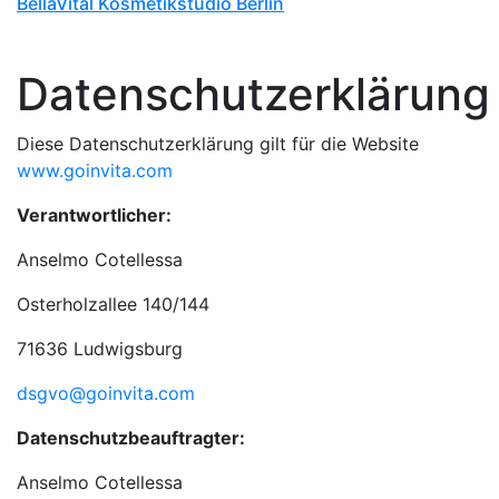
BellaVital Kosmetikstudio Berlin
Datenschutzerklärung
Diese Datenschutzerklärung gilt für die Website
www.goinvita.com
Verantwortlicher:
Anselmo Cotellessa
Osterholzallee 140/144
71636 Ludwigsburg
dsgvo@goinvita.com
Datenschutzbeauftragter:
Anselmo Cotellessa