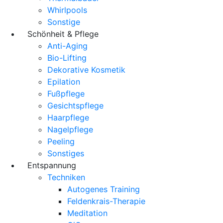
Whirlpools
Sonstige
Schönheit & Pflege
Anti-Aging
Bio-Lifting
Dekorative Kosmetik
Epilation
Fußpflege
Gesichtspflege
Haarpflege
Nagelpflege
Peeling
Sonstiges
Entspannung
Techniken
Autogenes Training
Feldenkrais-Therapie
Meditation