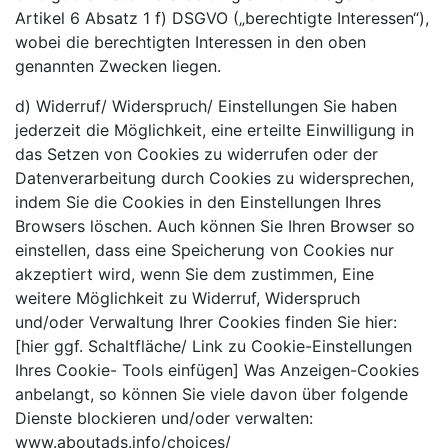
Artikel 6 Absatz 1 f) DSGVO („berechtigte Interessen“),
wobei die berechtigten Interessen in den oben
genannten Zwecken liegen.
d) Widerruf/ Widerspruch/ Einstellungen Sie haben
jederzeit die Möglichkeit, eine erteilte Einwilligung in
das Setzen von Cookies zu widerrufen oder der
Datenverarbeitung durch Cookies zu widersprechen,
indem Sie die Cookies in den Einstellungen Ihres
Browsers löschen. Auch können Sie Ihren Browser so
einstellen, dass eine Speicherung von Cookies nur
akzeptiert wird, wenn Sie dem zustimmen, Eine
weitere Möglichkeit zu Widerruf, Widerspruch
und/oder Verwaltung Ihrer Cookies finden Sie hier:
[hier ggf. Schaltfläche/ Link zu Cookie-Einstellungen
Ihres Cookie- Tools einfügen] Was Anzeigen-Cookies
anbelangt, so können Sie viele davon über folgende
Dienste blockieren und/oder verwalten:
www.aboutads.info/choices/