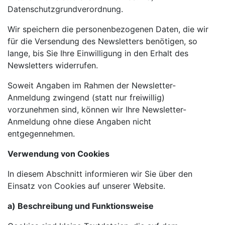
Datenschutzgrundverordnung.
Wir speichern die personenbezogenen Daten, die wir
für die Versendung des Newsletters benötigen, so
lange, bis Sie Ihre Einwilligung in den Erhalt des
Newsletters widerrufen.
Soweit Angaben im Rahmen der Newsletter-
Anmeldung zwingend (statt nur freiwillig)
vorzunehmen sind, können wir Ihre Newsletter-
Anmeldung ohne diese Angaben nicht
entgegennehmen.
Verwendung von Cookies
In diesem Abschnitt informieren wir Sie über den
Einsatz von Cookies auf unserer Website.
a) Beschreibung und Funktionsweise