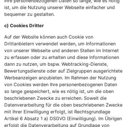
Ihre personenbezogenen Daten so lange, wie es nötig
ist, um die Nutzung unserer Webseite einfacher und
bequemer zu gestalten.
c) Cookies Dritter
Auf der Website können auch Cookie von
Drittanbietern verwendet werden, um Informationen
von unserer Webseite und anderen Stellen im Internet
zu erfassen oder zu erhalten und diese Informationen
dann zu nutzen, um bspw. Webtracking-Dienste,
Bewertungsdienste oder auf Zielgruppen ausgerichtete
Werbeanzeigen anzubieten. Im Rahmen der Nutzung
von Cookies werden Ihre personenbezogenen Daten
so lange gespeichert, wie es nötig ist, um die oben
beschriebenen Zwecke zu erreichen. Soweit die
Datenverarbeitung für die oben beschriebenen Zwecke
mit Ihrer Einwilligung erfolgt, ist Rechtsgrundlage
Artikel 6 Absatz 1 a) DSGVO (Einwilligung). Im Übrigen
erfolgt die Datenverarbeitung auf Grundlage von