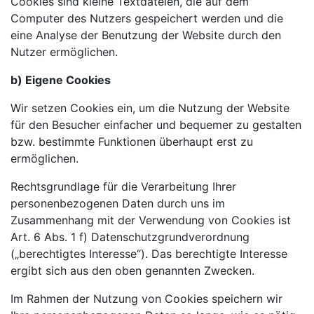
Cookies sind kleine Textdateien, die auf dem
Computer des Nutzers gespeichert werden und die
eine Analyse der Benutzung der Website durch den
Nutzer ermöglichen.
b) Eigene Cookies
Wir setzen Cookies ein, um die Nutzung der Website
für den Besucher einfacher und bequemer zu gestalten
bzw. bestimmte Funktionen überhaupt erst zu
ermöglichen.
Rechtsgrundlage für die Verarbeitung Ihrer
personenbezogenen Daten durch uns im
Zusammenhang mit der Verwendung von Cookies ist
Art. 6 Abs. 1 f) Datenschutzgrundverordnung
(„berechtigtes Interesse“). Das berechtigte Interesse
ergibt sich aus den oben genannten Zwecken.
Im Rahmen der Nutzung von Cookies speichern wir