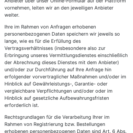
Anbieter über unser Online-Formular auf der Plattform
vornehmen, leiten wir an den jeweiligen Anbieter
weiter.
Ihre im Rahmen von Anfragen erhobenen
personenbezogenen Daten speichern wir jeweils so
lange, wie es für die Erfüllung des
Vertragsverhältnisses (insbesondere also zur
Erbringung unseres Vermittlungsdienstes einschließlich
der Abrechnung dieses Dienstes mit dem Anbieter)
und/oder zur Durchführung auf Ihre Anfrage hin
erfolgender vorvertraglicher Maßnahmen und/oder im
Hinblick auf Gewährleistungs-, Garantie- oder
vergleichbare Verpflichtungen und/oder oder im
Hinblick auf gesetzliche Aufbewahrungsfristen
erforderlich ist.
Rechtsgrundlagen für die Verarbeitung Ihrer im
Rahmen von Registrierung bzw. Bestellungen
erhobenen personenbezogenen Daten sind Art. 6 Abs.