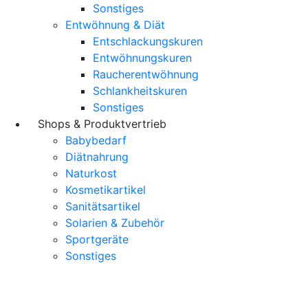
Sonstiges
Entwöhnung & Diät
Entschlackungskuren
Entwöhnungskuren
Raucherentwöhnung
Schlankheitskuren
Sonstiges
Shops & Produktvertrieb
Babybedarf
Diätnahrung
Naturkost
Kosmetikartikel
Sanitätsartikel
Solarien & Zubehör
Sportgeräte
Sonstiges