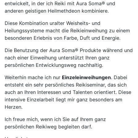
entwickelt, in der ich Reiki mit Aura Soma® und
anderen geistigen Heilmethdeon kombiniere.
Diese Kombination uralter Weisheits- und
Heilungssysteme macht die Reikieinweihung zu einem
besonderen Erlebnis von Farbe, Duft und Energie.
Die Benutzung der Aura Soma® Produkte während und
nach einer Einweihung unterstützt Ihren ganz
persönlichen Entwicklungsweg nachhaltig.
Weiterhin mache ich nur
Einzeleinweihungen
. Dabei
entsteht ein sehr persönliches Reikiseminar, das sich
auch an Ihren Interessen und Talenten orientiert. Diese
intensive Einzelarbeit liegt mir ganz besonders am
Herzen.
Ich freue mich, wenn ich Sie auf Ihrem ganz
persönlichen Reikiweg begleiten darf.