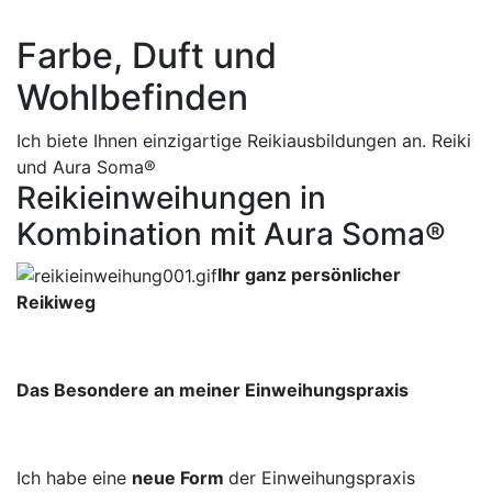
Farbe, Duft und
Wohlbefinden
Ich biete Ihnen einzigartige Reikiausbildungen an. Reiki
und Aura Soma®
Reikieinweihungen in
Kombination mit Aura Soma®
Ihr ganz persönlicher
Reikiweg
Das Besondere an meiner Einweihungspraxis
Ich habe eine
neue Form
der Einweihungspraxis