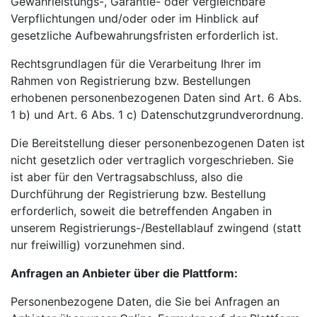
Gewährleistungs-, Garantie- oder vergleichbare
Verpflichtungen und/oder oder im Hinblick auf
gesetzliche Aufbewahrungsfristen erforderlich ist.
Rechtsgrundlagen für die Verarbeitung Ihrer im
Rahmen von Registrierung bzw. Bestellungen
erhobenen personenbezogenen Daten sind Art. 6 Abs.
1 b) und Art. 6 Abs. 1 c) Datenschutzgrundverordnung.
Die Bereitstellung dieser personenbezogenen Daten ist
nicht gesetzlich oder vertraglich vorgeschrieben. Sie
ist aber für den Vertragsabschluss, also die
Durchführung der Registrierung bzw. Bestellung
erforderlich, soweit die betreffenden Angaben in
unserem Registrierungs-/Bestellablauf zwingend (statt
nur freiwillig) vorzunehmen sind.
Anfragen an Anbieter über die Plattform:
Personenbezogene Daten, die Sie bei Anfragen an