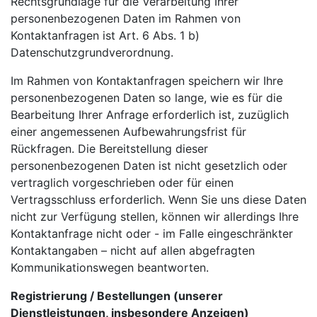
Rechtsgrundlage für die Verarbeitung Ihrer
personenbezogenen Daten im Rahmen von
Kontaktanfragen ist Art. 6 Abs. 1 b)
Datenschutzgrundverordnung.
Im Rahmen von Kontaktanfragen speichern wir Ihre
personenbezogenen Daten so lange, wie es für die
Bearbeitung Ihrer Anfrage erforderlich ist, zuzüglich
einer angemessenen Aufbewahrungsfrist für
Rückfragen. Die Bereitstellung dieser
personenbezogenen Daten ist nicht gesetzlich oder
vertraglich vorgeschrieben oder für einen
Vertragsschluss erforderlich. Wenn Sie uns diese Daten
nicht zur Verfügung stellen, können wir allerdings Ihre
Kontaktanfrage nicht oder - im Falle eingeschränkter
Kontaktangaben – nicht auf allen abgefragten
Kommunikationswegen beantworten.
Registrierung / Bestellungen (unserer
Dienstleistungen, insbesondere Anzeigen)