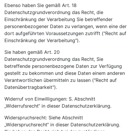
Ebenso haben Sie gemäß Art. 18
Datenschutzgrundverordnung das Recht, die
Einschränkung der Verarbeitung Sie betreffender
personenbezogener Daten zu verlangen, wenn eine der
dort aufgeführten Voraussetzungen zutrifft ("Recht auf
Einschränkung der Verarbeitung").
Sie haben gemäß Art. 20
Datenschutzgrundverordnung das Recht, Sie
betreffende personenbezogene Daten zur Verfügung
gestellt zu bekommen und diese Daten einem anderen
Verantwortlichen übermitteln zu lassen ("Recht auf
Datenübertragbarkeit").
Widerruf von Einwilligungen: S. Abschnitt
„Widerrufsrecht“ in dieser Datenschutzerklärung.
Widerspruchsrecht: Siehe Abschnitt
„Widerspruchsrecht“ in dieser Datenschutzerklärung.