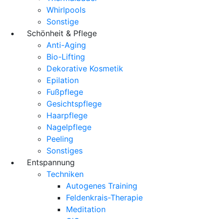
Whirlpools
Sonstige
Schönheit & Pflege
Anti-Aging
Bio-Lifting
Dekorative Kosmetik
Epilation
Fußpflege
Gesichtspflege
Haarpflege
Nagelpflege
Peeling
Sonstiges
Entspannung
Techniken
Autogenes Training
Feldenkrais-Therapie
Meditation