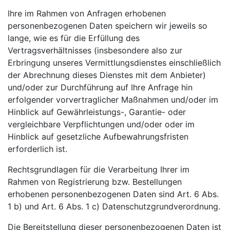
Ihre im Rahmen von Anfragen erhobenen
personenbezogenen Daten speichern wir jeweils so
lange, wie es für die Erfüllung des
Vertragsverhältnisses (insbesondere also zur
Erbringung unseres Vermittlungsdienstes einschließlich
der Abrechnung dieses Dienstes mit dem Anbieter)
und/oder zur Durchführung auf Ihre Anfrage hin
erfolgender vorvertraglicher Maßnahmen und/oder im
Hinblick auf Gewährleistungs-, Garantie- oder
vergleichbare Verpflichtungen und/oder oder im
Hinblick auf gesetzliche Aufbewahrungsfristen
erforderlich ist.
Rechtsgrundlagen für die Verarbeitung Ihrer im
Rahmen von Registrierung bzw. Bestellungen
erhobenen personenbezogenen Daten sind Art. 6 Abs.
1 b) und Art. 6 Abs. 1 c) Datenschutzgrundverordnung.
Die Bereitstellung dieser personenbezogenen Daten ist