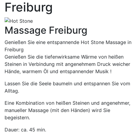
Freiburg
Massage Freiburg
Genießen Sie eine entspannende Hot Stone Massage in
Freiburg
Genießen Sie die tiefenwirksame Wärme von heißen
Steinen in Verbindung mit angenehmem Druck weicher
Hände, warmem Öl und entspannender Musik !
Lassen Sie die Seele baumeln und entspannen Sie vom
Alltag.
Eine Kombination von heißen Steinen und angenehmer,
manueller Massage (mit den Händen) wird Sie
begeistern.
Dauer: ca. 45 min.