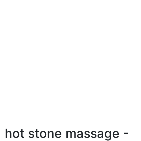
hot stone massage -