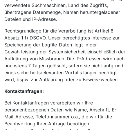
verwendete Suchmaschinen, Land des Zugriffs,
übertragene Datenmenge, Namen heruntergeladener
Dateien und IP-Adresse.
Rechtsgrundlage für die Verarbeitung ist Artikel 6
Absatz 1 f) DSGVO. Unser berechtigtes Interesse zur
Speicherung der Logfile-Daten liegt in der
Gewährleistung der Systemsicherheit einschließlich der
Aufklärung von Missbrauch. Die IP-Adressen wird nach
höchstens 7 Tagen gelöscht, sofern sie nicht aufgrund
eines sicherheitsrelevanten Vorfalls länger benötigt
wird, bspw. zur Aufklärung oder zu Beweiszwecken.
Kontaktanfragen:
Bei Kontaktanfragen verarbeiten wir Ihre
personenbezogenen Daten wie Name, Anschrift, E-
Mail-Adresse, Telefonnummer o.ä., die wir für die
Beantwortung Ihrer Anfrage benötigen.