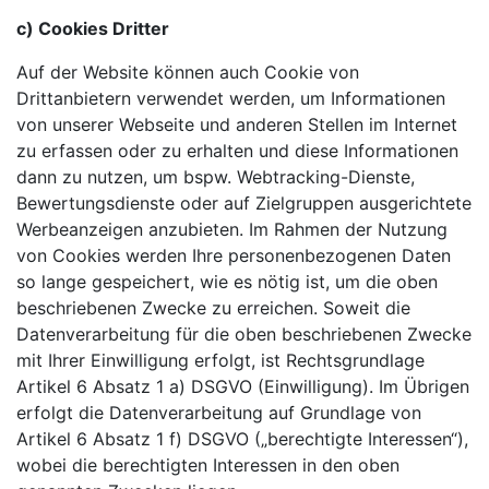
c) Cookies Dritter
Auf der Website können auch Cookie von
Drittanbietern verwendet werden, um Informationen
von unserer Webseite und anderen Stellen im Internet
zu erfassen oder zu erhalten und diese Informationen
dann zu nutzen, um bspw. Webtracking-Dienste,
Bewertungsdienste oder auf Zielgruppen ausgerichtete
Werbeanzeigen anzubieten. Im Rahmen der Nutzung
von Cookies werden Ihre personenbezogenen Daten
so lange gespeichert, wie es nötig ist, um die oben
beschriebenen Zwecke zu erreichen. Soweit die
Datenverarbeitung für die oben beschriebenen Zwecke
mit Ihrer Einwilligung erfolgt, ist Rechtsgrundlage
Artikel 6 Absatz 1 a) DSGVO (Einwilligung). Im Übrigen
erfolgt die Datenverarbeitung auf Grundlage von
Artikel 6 Absatz 1 f) DSGVO („berechtigte Interessen“),
wobei die berechtigten Interessen in den oben