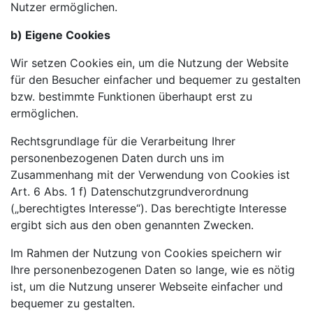
Nutzer ermöglichen.
b) Eigene Cookies
Wir setzen Cookies ein, um die Nutzung der Website
für den Besucher einfacher und bequemer zu gestalten
bzw. bestimmte Funktionen überhaupt erst zu
ermöglichen.
Rechtsgrundlage für die Verarbeitung Ihrer
personenbezogenen Daten durch uns im
Zusammenhang mit der Verwendung von Cookies ist
Art. 6 Abs. 1 f) Datenschutzgrundverordnung
(„berechtigtes Interesse“). Das berechtigte Interesse
ergibt sich aus den oben genannten Zwecken.
Im Rahmen der Nutzung von Cookies speichern wir
Ihre personenbezogenen Daten so lange, wie es nötig
ist, um die Nutzung unserer Webseite einfacher und
bequemer zu gestalten.