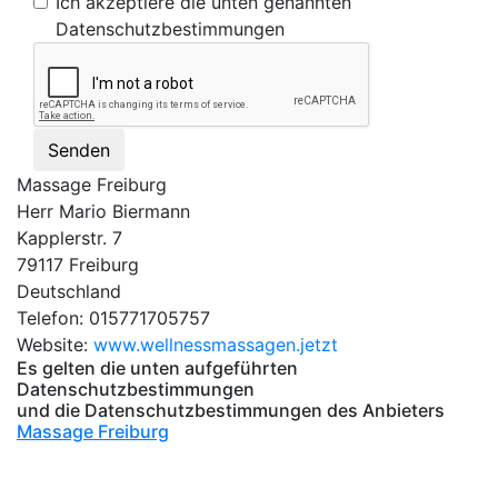
Ich akzeptiere die unten genannten
Datenschutzbestimmungen
Senden
Massage Freiburg
Herr Mario Biermann
Kapplerstr. 7
79117 Freiburg
Deutschland
Telefon: 015771705757
Website:
www.wellnessmassagen.jetzt
Es gelten die unten aufgeführten
Datenschutzbestimmungen
und die Datenschutzbestimmungen des Anbieters
Massage Freiburg