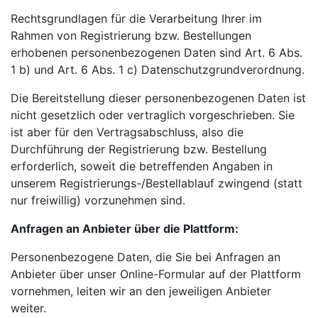
Rechtsgrundlagen für die Verarbeitung Ihrer im
Rahmen von Registrierung bzw. Bestellungen
erhobenen personenbezogenen Daten sind Art. 6 Abs.
1 b) und Art. 6 Abs. 1 c) Datenschutzgrundverordnung.
Die Bereitstellung dieser personenbezogenen Daten ist
nicht gesetzlich oder vertraglich vorgeschrieben. Sie
ist aber für den Vertragsabschluss, also die
Durchführung der Registrierung bzw. Bestellung
erforderlich, soweit die betreffenden Angaben in
unserem Registrierungs-/Bestellablauf zwingend (statt
nur freiwillig) vorzunehmen sind.
Anfragen an Anbieter über die Plattform:
Personenbezogene Daten, die Sie bei Anfragen an
Anbieter über unser Online-Formular auf der Plattform
vornehmen, leiten wir an den jeweiligen Anbieter
weiter.