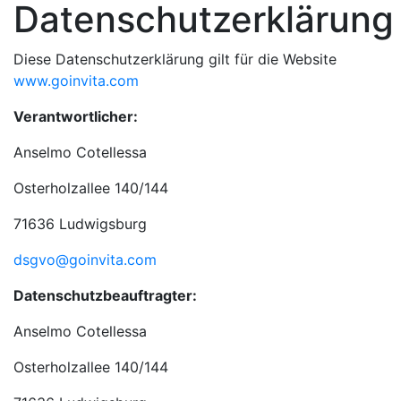
Datenschutzerklärung
Diese Datenschutzerklärung gilt für die Website
www.goinvita.com
Verantwortlicher:
Anselmo Cotellessa
Osterholzallee 140/144
71636 Ludwigsburg
dsgvo@goinvita.com
Datenschutzbeauftragter:
Anselmo Cotellessa
Osterholzallee 140/144