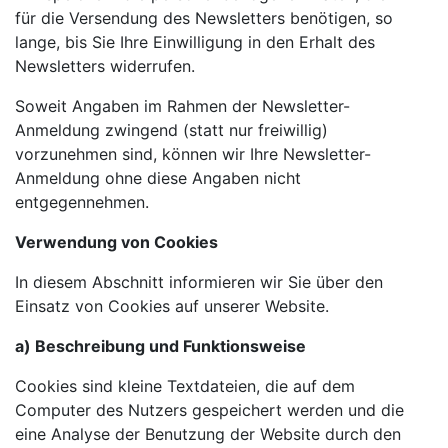
für die Versendung des Newsletters benötigen, so
lange, bis Sie Ihre Einwilligung in den Erhalt des
Newsletters widerrufen.
Soweit Angaben im Rahmen der Newsletter-
Anmeldung zwingend (statt nur freiwillig)
vorzunehmen sind, können wir Ihre Newsletter-
Anmeldung ohne diese Angaben nicht
entgegennehmen.
Verwendung von Cookies
In diesem Abschnitt informieren wir Sie über den
Einsatz von Cookies auf unserer Website.
a) Beschreibung und Funktionsweise
Cookies sind kleine Textdateien, die auf dem
Computer des Nutzers gespeichert werden und die
eine Analyse der Benutzung der Website durch den