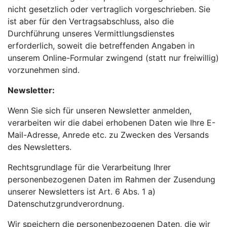
nicht gesetzlich oder vertraglich vorgeschrieben. Sie
ist aber für den Vertragsabschluss, also die
Durchführung unseres Vermittlungsdienstes
erforderlich, soweit die betreffenden Angaben in
unserem Online-Formular zwingend (statt nur freiwillig)
vorzunehmen sind.
Newsletter:
Wenn Sie sich für unseren Newsletter anmelden,
verarbeiten wir die dabei erhobenen Daten wie Ihre E-
Mail-Adresse, Anrede etc. zu Zwecken des Versands
des Newsletters.
Rechtsgrundlage für die Verarbeitung Ihrer
personenbezogenen Daten im Rahmen der Zusendung
unserer Newsletters ist Art. 6 Abs. 1 a)
Datenschutzgrundverordnung.
Wir speichern die personenbezogenen Daten, die wir