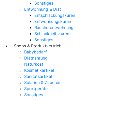
Sonstiges
Entwöhnung & Diät
Entschlackungskuren
Entwöhnungskuren
Raucherentwöhnung
Schlankheitskuren
Sonstiges
Shops & Produktvertrieb
Babybedarf
Diätnahrung
Naturkost
Kosmetikartikel
Sanitätsartikel
Solarien & Zubehör
Sportgeräte
Sonstiges