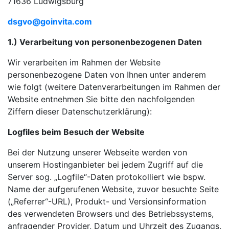
71636 Ludwigsburg
dsgvo@goinvita.com
1.) Verarbeitung von personenbezogenen Daten
Wir verarbeiten im Rahmen der Website
personenbezogene Daten von Ihnen unter anderem
wie folgt (weitere Datenverarbeitungen im Rahmen der
Website entnehmen Sie bitte den nachfolgenden
Ziffern dieser Datenschutzerklärung):
Logfiles beim Besuch der Website
Bei der Nutzung unserer Webseite werden von
unserem Hostinganbieter bei jedem Zugriff auf die
Server sog. „Logfile“-Daten protokolliert wie bspw.
Name der aufgerufenen Website, zuvor besuchte Seite
(„Referrer“-URL), Produkt- und Versionsinformation
des verwendeten Browsers und des Betriebssystems,
anfragender Provider, Datum und Uhrzeit des Zugangs,