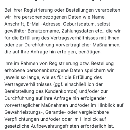
Bei Ihrer Registrierung oder Bestellungen verarbeiten
wir Ihre personenbezogenen Daten wie Name,
Anschrift, E-Mail-Adresse, Geburtsdatum, selbst
gewählter Benutzername, Zahlungsdaten etc., die wir
für die Erfüllung des Vertragsverhältnisses mit Ihnen
oder zur Durchführung vorvertraglicher Maßnahmen,
die auf Ihre Anfrage hin erfolgen, benötigen.
Ihre im Rahmen von Registrierung bzw. Bestellung
erhobene personenbezogene Daten speichern wir
jeweils so lange, wie es für die Erfüllung des
Vertragsverhältnisses (ggf. einschließlich der
Bereitstellung des Kundenkontos) und/oder zur
Durchführung auf Ihre Anfrage hin erfolgender
vorvertraglicher Maßnahmen und/oder im Hinblick auf
Gewährleistungs-, Garantie- oder vergleichbare
Verpflichtungen und/oder oder im Hinblick auf
gesetzliche Aufbewahrungsfristen erforderlich ist.