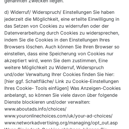
genannten Zwecken liegen.
d) Widerruf/ Widerspruch/ Einstellungen Sie haben
jederzeit die Möglichkeit, eine erteilte Einwilligung in
das Setzen von Cookies zu widerrufen oder der
Datenverarbeitung durch Cookies zu widersprechen,
indem Sie die Cookies in den Einstellungen Ihres
Browsers löschen. Auch können Sie Ihren Browser so
einstellen, dass eine Speicherung von Cookies nur
akzeptiert wird, wenn Sie dem zustimmen, Eine
weitere Möglichkeit zu Widerruf, Widerspruch
und/oder Verwaltung Ihrer Cookies finden Sie hier:
[hier ggf. Schaltfläche/ Link zu Cookie-Einstellungen
Ihres Cookie- Tools einfügen] Was Anzeigen-Cookies
anbelangt, so können Sie viele davon über folgende
Dienste blockieren und/oder verwalten:
www.aboutads.info/choices/
www.youronlinechoices.com/uk/your-ad-choices/
www.networkadvertising.org/managing/opt_out.asp