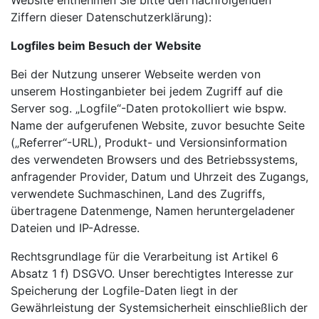
Website entnehmen Sie bitte den nachfolgenden
Ziffern dieser Datenschutzerklärung):
Logfiles beim Besuch der Website
Bei der Nutzung unserer Webseite werden von
unserem Hostinganbieter bei jedem Zugriff auf die
Server sog. „Logfile“-Daten protokolliert wie bspw.
Name der aufgerufenen Website, zuvor besuchte Seite
(„Referrer“-URL), Produkt- und Versionsinformation
des verwendeten Browsers und des Betriebssystems,
anfragender Provider, Datum und Uhrzeit des Zugangs,
verwendete Suchmaschinen, Land des Zugriffs,
übertragene Datenmenge, Namen heruntergeladener
Dateien und IP-Adresse.
Rechtsgrundlage für die Verarbeitung ist Artikel 6
Absatz 1 f) DSGVO. Unser berechtigtes Interesse zur
Speicherung der Logfile-Daten liegt in der
Gewährleistung der Systemsicherheit einschließlich der