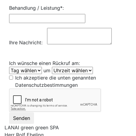
Behandlung / Leistung*:
Ihre Nachricht:
Ich wünsche einen Rückruf am:
um
Ich akzeptiere die unten genannten
Datenschutzbestimmungen
Senden
LANAI green green SPA
Herr Rolf Ebeling