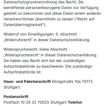
Datenschutzgrundverordnung das Recht, Sie
betreffende personenbezogene Daten zur Verfügung
gestellt zu bekommen und diese Daten einem anderen
Verantwortlichen übermitteln zu lassen ("Recht auf
Datenübertragbarkeit").
Widerruf von Einwilligungen: S. Abschnitt
„Widerrufsrecht“ in dieser Datenschutzerklärung.
Widerspruchsrecht: Siehe Abschnitt
„Widerspruchsrecht“ in dieser Datenschutzerklärung.
Sie haben das Recht sich bei der zuständigen
Aufsichtsbehörde zu beschweren. Die zuständige
Aufsichtsbehörde ist:
Haus- und Paketanschrift
Königstraße 10a 70173
Stuttgart
Postanschrift
Postfach 10 29 32 70025 Stuttgart
Telefon