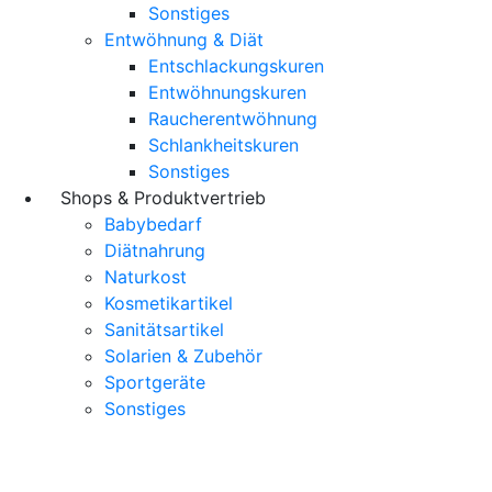
Sonstiges
Entwöhnung & Diät
Entschlackungskuren
Entwöhnungskuren
Raucherentwöhnung
Schlankheitskuren
Sonstiges
Shops & Produktvertrieb
Babybedarf
Diätnahrung
Naturkost
Kosmetikartikel
Sanitätsartikel
Solarien & Zubehör
Sportgeräte
Sonstiges