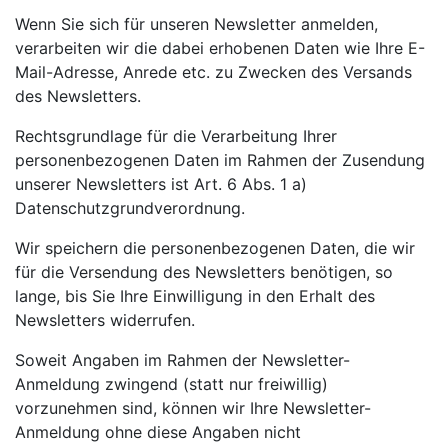
Wenn Sie sich für unseren Newsletter anmelden,
verarbeiten wir die dabei erhobenen Daten wie Ihre E-
Mail-Adresse, Anrede etc. zu Zwecken des Versands
des Newsletters.
Rechtsgrundlage für die Verarbeitung Ihrer
personenbezogenen Daten im Rahmen der Zusendung
unserer Newsletters ist Art. 6 Abs. 1 a)
Datenschutzgrundverordnung.
Wir speichern die personenbezogenen Daten, die wir
für die Versendung des Newsletters benötigen, so
lange, bis Sie Ihre Einwilligung in den Erhalt des
Newsletters widerrufen.
Soweit Angaben im Rahmen der Newsletter-
Anmeldung zwingend (statt nur freiwillig)
vorzunehmen sind, können wir Ihre Newsletter-
Anmeldung ohne diese Angaben nicht