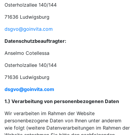
Osterholzallee 140/144
71636 Ludwigsburg
dsgvo@goinvita.com
Datenschutzbeauftragter:
Anselmo Cotellessa
Osterholzallee 140/144
71636 Ludwigsburg
dsgvo@goinvita.com
1.) Verarbeitung von personenbezogenen Daten
Wir verarbeiten im Rahmen der Website
personenbezogene Daten von Ihnen unter anderem
wie folgt (weitere Datenverarbeitungen im Rahmen der