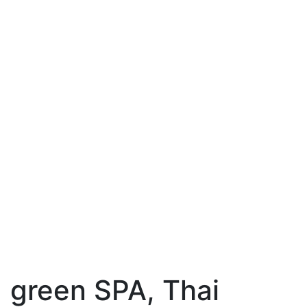
green SPA, Thai