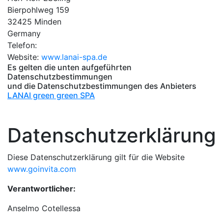
Bierpohlweg 159
32425 Minden
Germany
Telefon:
Website:
www.lanai-spa.de
Es gelten die unten aufgeführten
Datenschutzbestimmungen
und die Datenschutzbestimmungen des Anbieters
LANAI green green SPA
Datenschutzerklärung
Diese Datenschutzerklärung gilt für die Website
www.goinvita.com
Verantwortlicher:
Anselmo Cotellessa