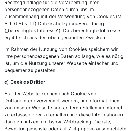
Rechtsgrundlage für die Verarbeitung Ihrer
personenbezogenen Daten durch uns im
Zusammenhang mit der Verwendung von Cookies ist
Art. 6 Abs. 1 f) Datenschutzgrundverordnung
(„berechtigtes Interesse“). Das berechtigte Interesse
ergibt sich aus den oben genannten Zwecken.
Im Rahmen der Nutzung von Cookies speichern wir
Ihre personenbezogenen Daten so lange, wie es nötig
ist, um die Nutzung unserer Webseite einfacher und
bequemer zu gestalten.
c) Cookies Dritter
Auf der Website können auch Cookie von
Drittanbietern verwendet werden, um Informationen
von unserer Webseite und anderen Stellen im Internet
zu erfassen oder zu erhalten und diese Informationen
dann zu nutzen, um bspw. Webtracking-Dienste,
Bewertungsdienste oder auf Zielgruppen ausgerichtete