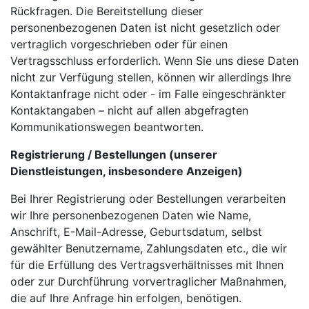
Rückfragen. Die Bereitstellung dieser
personenbezogenen Daten ist nicht gesetzlich oder
vertraglich vorgeschrieben oder für einen
Vertragsschluss erforderlich. Wenn Sie uns diese Daten
nicht zur Verfügung stellen, können wir allerdings Ihre
Kontaktanfrage nicht oder - im Falle eingeschränkter
Kontaktangaben – nicht auf allen abgefragten
Kommunikationswegen beantworten.
Registrierung / Bestellungen (unserer
Dienstleistungen, insbesondere Anzeigen)
Bei Ihrer Registrierung oder Bestellungen verarbeiten
wir Ihre personenbezogenen Daten wie Name,
Anschrift, E-Mail-Adresse, Geburtsdatum, selbst
gewählter Benutzername, Zahlungsdaten etc., die wir
für die Erfüllung des Vertragsverhältnisses mit Ihnen
oder zur Durchführung vorvertraglicher Maßnahmen,
die auf Ihre Anfrage hin erfolgen, benötigen.