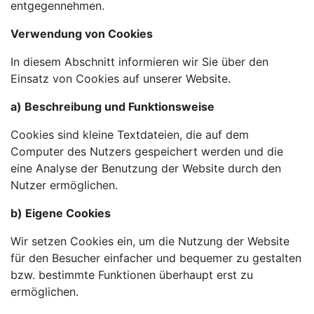
entgegennehmen.
Verwendung von Cookies
In diesem Abschnitt informieren wir Sie über den
Einsatz von Cookies auf unserer Website.
a) Beschreibung und Funktionsweise
Cookies sind kleine Textdateien, die auf dem
Computer des Nutzers gespeichert werden und die
eine Analyse der Benutzung der Website durch den
Nutzer ermöglichen.
b) Eigene Cookies
Wir setzen Cookies ein, um die Nutzung der Website
für den Besucher einfacher und bequemer zu gestalten
bzw. bestimmte Funktionen überhaupt erst zu
ermöglichen.