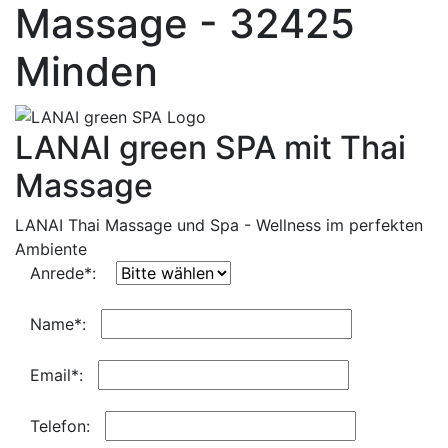
Massage - 32425
Minden
LANAI green SPA mit Thai
Massage
LANAI Thai Massage und Spa - Wellness im perfekten
Ambiente
Anrede*:
Name*:
Email*:
Telefon: