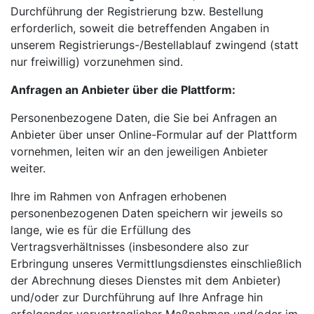
Durchführung der Registrierung bzw. Bestellung
erforderlich, soweit die betreffenden Angaben in
unserem Registrierungs-/Bestellablauf zwingend (statt
nur freiwillig) vorzunehmen sind.
Anfragen an Anbieter über die Plattform:
Personenbezogene Daten, die Sie bei Anfragen an
Anbieter über unser Online-Formular auf der Plattform
vornehmen, leiten wir an den jeweiligen Anbieter
weiter.
Ihre im Rahmen von Anfragen erhobenen
personenbezogenen Daten speichern wir jeweils so
lange, wie es für die Erfüllung des
Vertragsverhältnisses (insbesondere also zur
Erbringung unseres Vermittlungsdienstes einschließlich
der Abrechnung dieses Dienstes mit dem Anbieter)
und/oder zur Durchführung auf Ihre Anfrage hin