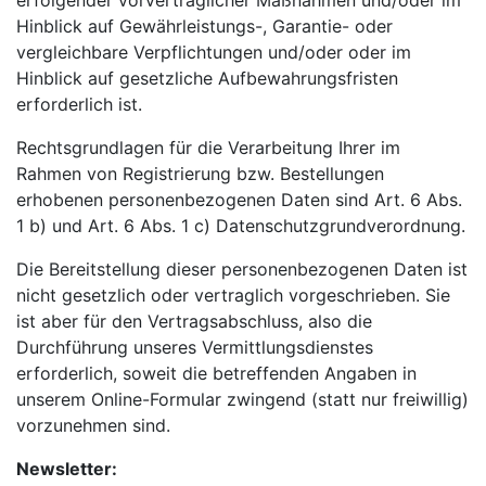
erfolgender vorvertraglicher Maßnahmen und/oder im
Hinblick auf Gewährleistungs-, Garantie- oder
vergleichbare Verpflichtungen und/oder oder im
Hinblick auf gesetzliche Aufbewahrungsfristen
erforderlich ist.
Rechtsgrundlagen für die Verarbeitung Ihrer im
Rahmen von Registrierung bzw. Bestellungen
erhobenen personenbezogenen Daten sind Art. 6 Abs.
1 b) und Art. 6 Abs. 1 c) Datenschutzgrundverordnung.
Die Bereitstellung dieser personenbezogenen Daten ist
nicht gesetzlich oder vertraglich vorgeschrieben. Sie
ist aber für den Vertragsabschluss, also die
Durchführung unseres Vermittlungsdienstes
erforderlich, soweit die betreffenden Angaben in
unserem Online-Formular zwingend (statt nur freiwillig)
vorzunehmen sind.
Newsletter: