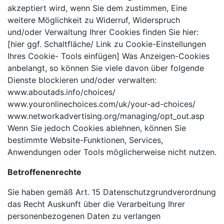
akzeptiert wird, wenn Sie dem zustimmen, Eine
weitere Möglichkeit zu Widerruf, Widerspruch
und/oder Verwaltung Ihrer Cookies finden Sie hier:
[hier ggf. Schaltfläche/ Link zu Cookie-Einstellungen
Ihres Cookie- Tools einfügen] Was Anzeigen-Cookies
anbelangt, so können Sie viele davon über folgende
Dienste blockieren und/oder verwalten:
www.aboutads.info/choices/
www.youronlinechoices.com/uk/your-ad-choices/
www.networkadvertising.org/managing/opt_out.asp
Wenn Sie jedoch Cookies ablehnen, können Sie
bestimmte Website-Funktionen, Services,
Anwendungen oder Tools möglicherweise nicht nutzen.
Betroffenenrechte
Sie haben gemäß Art. 15 Datenschutzgrundverordnung
das Recht Auskunft über die Verarbeitung Ihrer
personenbezogenen Daten zu verlangen