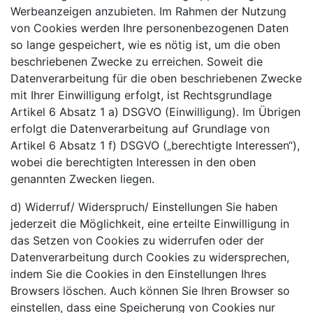
Werbeanzeigen anzubieten. Im Rahmen der Nutzung
von Cookies werden Ihre personenbezogenen Daten
so lange gespeichert, wie es nötig ist, um die oben
beschriebenen Zwecke zu erreichen. Soweit die
Datenverarbeitung für die oben beschriebenen Zwecke
mit Ihrer Einwilligung erfolgt, ist Rechtsgrundlage
Artikel 6 Absatz 1 a) DSGVO (Einwilligung). Im Übrigen
erfolgt die Datenverarbeitung auf Grundlage von
Artikel 6 Absatz 1 f) DSGVO („berechtigte Interessen“),
wobei die berechtigten Interessen in den oben
genannten Zwecken liegen.
d) Widerruf/ Widerspruch/ Einstellungen Sie haben
jederzeit die Möglichkeit, eine erteilte Einwilligung in
das Setzen von Cookies zu widerrufen oder der
Datenverarbeitung durch Cookies zu widersprechen,
indem Sie die Cookies in den Einstellungen Ihres
Browsers löschen. Auch können Sie Ihren Browser so
einstellen, dass eine Speicherung von Cookies nur