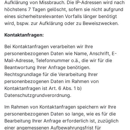
Aufklärung von Missbrauch. Die IP-Adressen wird nach
höchstens 7 Tagen gelöscht, sofern sie nicht aufgrund
eines sicherheitsrelevanten Vorfalls länger benötigt
wird, bspw. zur Aufklärung oder zu Beweiszwecken.
Kontaktanfragen:
Bei Kontaktanfragen verarbeiten wir Ihre
personenbezogenen Daten wie Name, Anschrift, E-
Mail-Adresse, Telefonnummer o.ä., die wir für die
Beantwortung Ihrer Anfrage benötigen.
Rechtsgrundlage für die Verarbeitung Ihrer
personenbezogenen Daten im Rahmen von
Kontaktanfragen ist Art. 6 Abs. 1 b)
Datenschutzgrundverordnung.
Im Rahmen von Kontaktanfragen speichern wir Ihre
personenbezogenen Daten so lange, wie es für die
Bearbeitung Ihrer Anfrage erforderlich ist, zuzüglich
einer angemessenen Aufbewahrungsfrist für