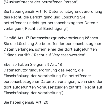
("Auskunftsrecht der betroffenen Person").
Sie haben gemäß Art. 16 Datenschutzgrundverordnung
das Recht, die Berichtigung und Löschung Sie
betreffender unrichtiger personenbezogener Daten zu
verlangen ("Recht auf Berichtigung").
Gemäß Art. 17 Datenschutzgrundverordnung können
Sie die Löschung Sie betreffender personenbezogener
Daten verlangen, sofern einer der dort aufgeführten
Gründe zutrifft ("Recht auf Vergessenwerden").
Ebenso haben Sie gemäß Art. 18
Datenschutzgrundverordnung das Recht, die
Einschränkung der Verarbeitung Sie betreffender
personenbezogener Daten zu verlangen, wenn eine der
dort aufgeführten Voraussetzungen zutrifft ("Recht auf
Einschränkung der Verarbeitung").
Sie haben gemäß Art. 20