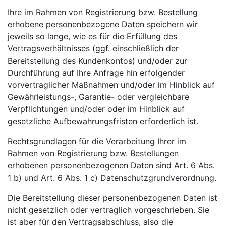
Ihre im Rahmen von Registrierung bzw. Bestellung
erhobene personenbezogene Daten speichern wir
jeweils so lange, wie es für die Erfüllung des
Vertragsverhältnisses (ggf. einschließlich der
Bereitstellung des Kundenkontos) und/oder zur
Durchführung auf Ihre Anfrage hin erfolgender
vorvertraglicher Maßnahmen und/oder im Hinblick auf
Gewährleistungs-, Garantie- oder vergleichbare
Verpflichtungen und/oder oder im Hinblick auf
gesetzliche Aufbewahrungsfristen erforderlich ist.
Rechtsgrundlagen für die Verarbeitung Ihrer im
Rahmen von Registrierung bzw. Bestellungen
erhobenen personenbezogenen Daten sind Art. 6 Abs.
1 b) und Art. 6 Abs. 1 c) Datenschutzgrundverordnung.
Die Bereitstellung dieser personenbezogenen Daten ist
nicht gesetzlich oder vertraglich vorgeschrieben. Sie
ist aber für den Vertragsabschluss, also die