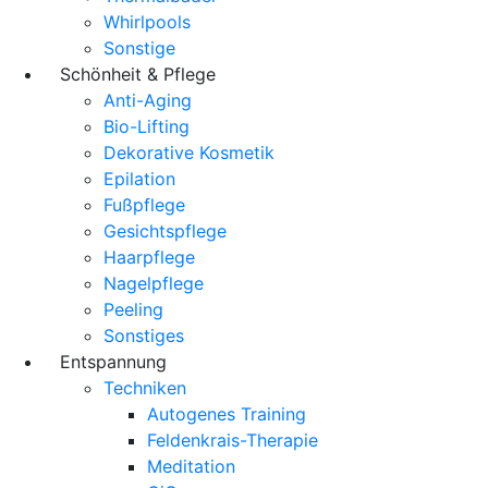
Whirlpools
Sonstige
Schönheit & Pflege
Anti-Aging
Bio-Lifting
Dekorative Kosmetik
Epilation
Fußpflege
Gesichtspflege
Haarpflege
Nagelpflege
Peeling
Sonstiges
Entspannung
Techniken
Autogenes Training
Feldenkrais-Therapie
Meditation