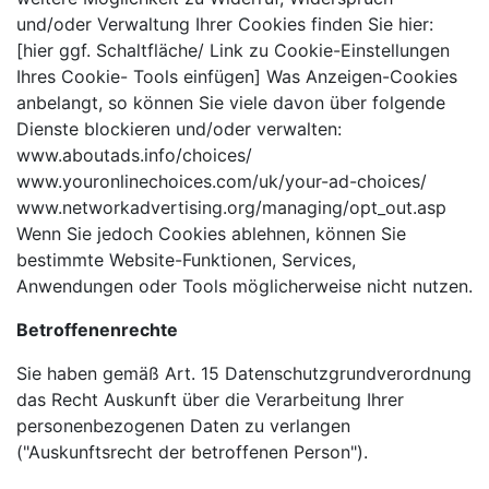
und/oder Verwaltung Ihrer Cookies finden Sie hier:
[hier ggf. Schaltfläche/ Link zu Cookie-Einstellungen
Ihres Cookie- Tools einfügen] Was Anzeigen-Cookies
anbelangt, so können Sie viele davon über folgende
Dienste blockieren und/oder verwalten:
www.aboutads.info/choices/
www.youronlinechoices.com/uk/your-ad-choices/
www.networkadvertising.org/managing/opt_out.asp
Wenn Sie jedoch Cookies ablehnen, können Sie
bestimmte Website-Funktionen, Services,
Anwendungen oder Tools möglicherweise nicht nutzen.
Betroffenenrechte
Sie haben gemäß Art. 15 Datenschutzgrundverordnung
das Recht Auskunft über die Verarbeitung Ihrer
personenbezogenen Daten zu verlangen
("Auskunftsrecht der betroffenen Person").