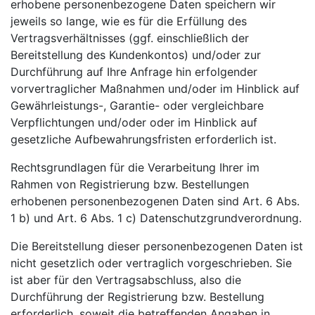
erhobene personenbezogene Daten speichern wir
jeweils so lange, wie es für die Erfüllung des
Vertragsverhältnisses (ggf. einschließlich der
Bereitstellung des Kundenkontos) und/oder zur
Durchführung auf Ihre Anfrage hin erfolgender
vorvertraglicher Maßnahmen und/oder im Hinblick auf
Gewährleistungs-, Garantie- oder vergleichbare
Verpflichtungen und/oder oder im Hinblick auf
gesetzliche Aufbewahrungsfristen erforderlich ist.
Rechtsgrundlagen für die Verarbeitung Ihrer im
Rahmen von Registrierung bzw. Bestellungen
erhobenen personenbezogenen Daten sind Art. 6 Abs.
1 b) und Art. 6 Abs. 1 c) Datenschutzgrundverordnung.
Die Bereitstellung dieser personenbezogenen Daten ist
nicht gesetzlich oder vertraglich vorgeschrieben. Sie
ist aber für den Vertragsabschluss, also die
Durchführung der Registrierung bzw. Bestellung
erforderlich, soweit die betreffenden Angaben in