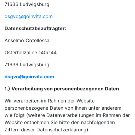
71636 Ludwigsburg
dsgvo@goinvita.com
Datenschutzbeauftragter:
Anselmo Cotellessa
Osterholzallee 140/144
71636 Ludwigsburg
dsgvo@goinvita.com
1.) Verarbeitung von personenbezogenen Daten
Wir verarbeiten im Rahmen der Website
personenbezogene Daten von Ihnen unter anderem
wie folgt (weitere Datenverarbeitungen im Rahmen der
Website entnehmen Sie bitte den nachfolgenden
Ziffern dieser Datenschutzerklärung):