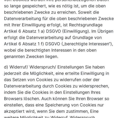
so lange gespeichert, wie es nötig ist, um die oben
beschriebenen Zwecke zu erreichen. Soweit die
Datenverarbeitung für die oben beschriebenen Zwecke
mit Ihrer Einwilligung erfolgt, ist Rechtsgrundlage
Artikel 6 Absatz 1 a) DSGVO (Einwilligung). Im Übrigen
erfolgt die Datenverarbeitung auf Grundlage von
Artikel 6 Absatz 1 f) DSGVO („berechtigte Interessen“),
wobei die berechtigten Interessen in den oben
genannten Zwecken liegen.
d) Widerruf/ Widerspruch/ Einstellungen Sie haben
jederzeit die Möglichkeit, eine erteilte Einwilligung in
das Setzen von Cookies zu widerrufen oder der
Datenverarbeitung durch Cookies zu widersprechen,
indem Sie die Cookies in den Einstellungen Ihres
Browsers löschen. Auch können Sie Ihren Browser so
einstellen, dass eine Speicherung von Cookies nur
akzeptiert wird, wenn Sie dem zustimmen, Eine
weitere Möglichkeit zu Widerruf, Widerspruch