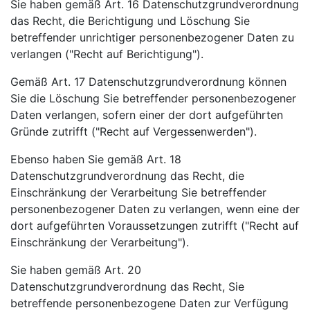
Sie haben gemäß Art. 16 Datenschutzgrundverordnung
das Recht, die Berichtigung und Löschung Sie
betreffender unrichtiger personenbezogener Daten zu
verlangen ("Recht auf Berichtigung").
Gemäß Art. 17 Datenschutzgrundverordnung können
Sie die Löschung Sie betreffender personenbezogener
Daten verlangen, sofern einer der dort aufgeführten
Gründe zutrifft ("Recht auf Vergessenwerden").
Ebenso haben Sie gemäß Art. 18
Datenschutzgrundverordnung das Recht, die
Einschränkung der Verarbeitung Sie betreffender
personenbezogener Daten zu verlangen, wenn eine der
dort aufgeführten Voraussetzungen zutrifft ("Recht auf
Einschränkung der Verarbeitung").
Sie haben gemäß Art. 20
Datenschutzgrundverordnung das Recht, Sie
betreffende personenbezogene Daten zur Verfügung