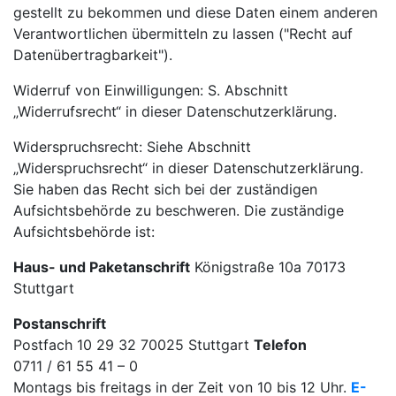
gestellt zu bekommen und diese Daten einem anderen
Verantwortlichen übermitteln zu lassen ("Recht auf
Datenübertragbarkeit").
Widerruf von Einwilligungen: S. Abschnitt
„Widerrufsrecht“ in dieser Datenschutzerklärung.
Widerspruchsrecht: Siehe Abschnitt
„Widerspruchsrecht“ in dieser Datenschutzerklärung.
Sie haben das Recht sich bei der zuständigen
Aufsichtsbehörde zu beschweren. Die zuständige
Aufsichtsbehörde ist:
Haus- und Paketanschrift
Königstraße 10a 70173
Stuttgart
Postanschrift
Postfach 10 29 32 70025 Stuttgart
Telefon
0711 / 61 55 41 – 0
Montags bis freitags in der Zeit von 10 bis 12 Uhr.
E-