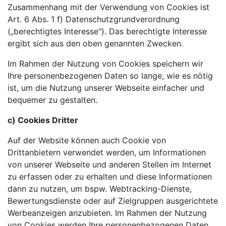
Zusammenhang mit der Verwendung von Cookies ist
Art. 6 Abs. 1 f) Datenschutzgrundverordnung
(„berechtigtes Interesse“). Das berechtigte Interesse
ergibt sich aus den oben genannten Zwecken.
Im Rahmen der Nutzung von Cookies speichern wir
Ihre personenbezogenen Daten so lange, wie es nötig
ist, um die Nutzung unserer Webseite einfacher und
bequemer zu gestalten.
c) Cookies Dritter
Auf der Website können auch Cookie von
Drittanbietern verwendet werden, um Informationen
von unserer Webseite und anderen Stellen im Internet
zu erfassen oder zu erhalten und diese Informationen
dann zu nutzen, um bspw. Webtracking-Dienste,
Bewertungsdienste oder auf Zielgruppen ausgerichtete
Werbeanzeigen anzubieten. Im Rahmen der Nutzung
von Cookies werden Ihre personenbezogenen Daten