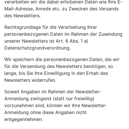
verarbeiten wir die dabei erhobenen Daten wie Ihre E-
Mail-Adresse, Anrede etc. zu Zwecken des Versands
des Newsletters.
Rechtsgrundlage für die Verarbeitung Ihrer
personenbezogenen Daten im Rahmen der Zusendung
unserer Newsletters ist Art. 6 Abs. 1 a)
Datenschutzgrundverordnung.
Wir speichern die personenbezogenen Daten, die wir
für die Versendung des Newsletters benötigen, so
lange, bis Sie Ihre Einwilligung in den Erhalt des
Newsletters widerrufen.
Soweit Angaben im Rahmen der Newsletter-
Anmeldung zwingend (statt nur freiwillig)
vorzunehmen sind, können wir Ihre Newsletter-
Anmeldung ohne diese Angaben nicht
entgegennehmen.