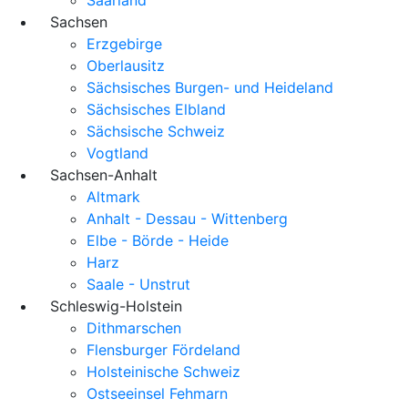
Sachsen
Erzgebirge
Oberlausitz
Sächsisches Burgen- und Heideland
Sächsisches Elbland
Sächsische Schweiz
Vogtland
Sachsen-Anhalt
Altmark
Anhalt - Dessau - Wittenberg
Elbe - Börde - Heide
Harz
Saale - Unstrut
Schleswig-Holstein
Dithmarschen
Flensburger Fördeland
Holsteinische Schweiz
Ostseeinsel Fehmarn