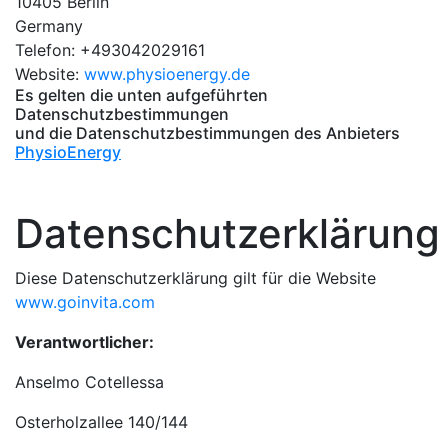
10405 Berlin
Germany
Telefon: +493042029161
Website:
www.physioenergy.de
Es gelten die unten aufgeführten
Datenschutzbestimmungen
und die Datenschutzbestimmungen des Anbieters
PhysioEnergy
Datenschutzerklärung
Diese Datenschutzerklärung gilt für die Website
www.goinvita.com
Verantwortlicher:
Anselmo Cotellessa
Osterholzallee 140/144