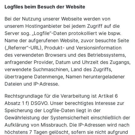
Logfiles beim Besuch der Website
Bei der Nutzung unserer Webseite werden von
unserem Hostinganbieter bei jedem Zugriff auf die
Server sog. „Logfile“-Daten protokolliert wie bspw.
Name der aufgerufenen Website, zuvor besuchte Seite
(„Referrer“-URL), Produkt- und Versionsinformation
des verwendeten Browsers und des Betriebssystems,
anfragender Provider, Datum und Uhrzeit des Zugangs,
verwendete Suchmaschinen, Land des Zugriffs,
übertragene Datenmenge, Namen heruntergeladener
Dateien und IP-Adresse.
Rechtsgrundlage für die Verarbeitung ist Artikel 6
Absatz 1 f) DSGVO. Unser berechtigtes Interesse zur
Speicherung der Logfile-Daten liegt in der
Gewährleistung der Systemsicherheit einschließlich der
Aufklärung von Missbrauch. Die IP-Adressen wird nach
höchstens 7 Tagen gelöscht, sofern sie nicht aufgrund