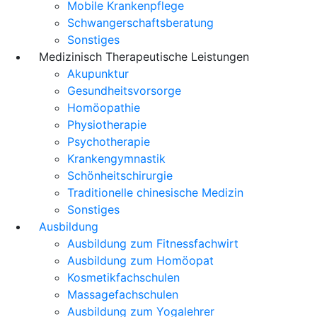
Mobile Krankenpflege
Schwangerschaftsberatung
Sonstiges
Medizinisch Therapeutische Leistungen
Akupunktur
Gesundheitsvorsorge
Homöopathie
Physiotherapie
Psychotherapie
Krankengymnastik
Schönheitschirurgie
Traditionelle chinesische Medizin
Sonstiges
Ausbildung
Ausbildung zum Fitnessfachwirt
Ausbildung zum Homöopat
Kosmetikfachschulen
Massagefachschulen
Ausbildung zum Yogalehrer