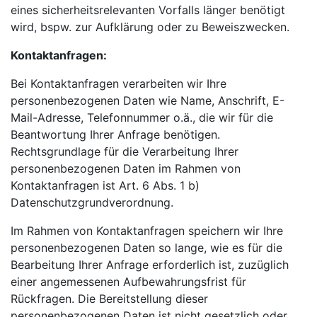
eines sicherheitsrelevanten Vorfalls länger benötigt
wird, bspw. zur Aufklärung oder zu Beweiszwecken.
Kontaktanfragen:
Bei Kontaktanfragen verarbeiten wir Ihre
personenbezogenen Daten wie Name, Anschrift, E-
Mail-Adresse, Telefonnummer o.ä., die wir für die
Beantwortung Ihrer Anfrage benötigen.
Rechtsgrundlage für die Verarbeitung Ihrer
personenbezogenen Daten im Rahmen von
Kontaktanfragen ist Art. 6 Abs. 1 b)
Datenschutzgrundverordnung.
Im Rahmen von Kontaktanfragen speichern wir Ihre
personenbezogenen Daten so lange, wie es für die
Bearbeitung Ihrer Anfrage erforderlich ist, zuzüglich
einer angemessenen Aufbewahrungsfrist für
Rückfragen. Die Bereitstellung dieser
personenbezogenen Daten ist nicht gesetzlich oder