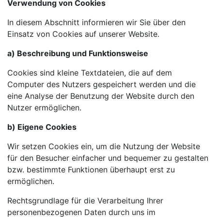
Verwendung von Cookies
In diesem Abschnitt informieren wir Sie über den
Einsatz von Cookies auf unserer Website.
a) Beschreibung und Funktionsweise
Cookies sind kleine Textdateien, die auf dem
Computer des Nutzers gespeichert werden und die
eine Analyse der Benutzung der Website durch den
Nutzer ermöglichen.
b) Eigene Cookies
Wir setzen Cookies ein, um die Nutzung der Website
für den Besucher einfacher und bequemer zu gestalten
bzw. bestimmte Funktionen überhaupt erst zu
ermöglichen.
Rechtsgrundlage für die Verarbeitung Ihrer
personenbezogenen Daten durch uns im