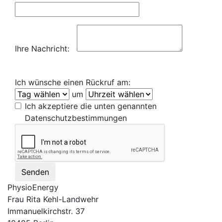
Ihre Nachricht:
Ich wünsche einen Rückruf am:
um
Ich akzeptiere die unten genannten
Datenschutzbestimmungen
Senden
PhysioEnergy
Frau Rita Kehl-Landwehr
Immanuelkirchstr. 37