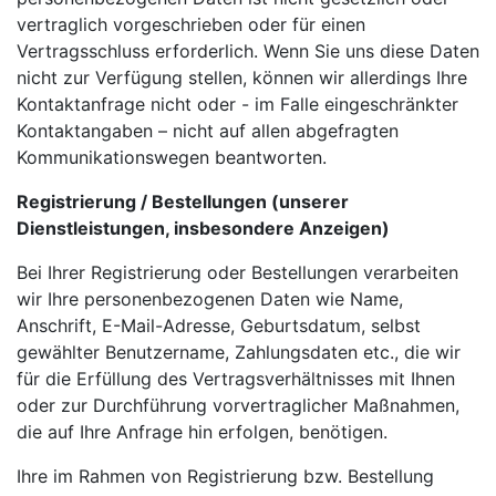
vertraglich vorgeschrieben oder für einen
Vertragsschluss erforderlich. Wenn Sie uns diese Daten
nicht zur Verfügung stellen, können wir allerdings Ihre
Kontaktanfrage nicht oder - im Falle eingeschränkter
Kontaktangaben – nicht auf allen abgefragten
Kommunikationswegen beantworten.
Registrierung / Bestellungen (unserer
Dienstleistungen, insbesondere Anzeigen)
Bei Ihrer Registrierung oder Bestellungen verarbeiten
wir Ihre personenbezogenen Daten wie Name,
Anschrift, E-Mail-Adresse, Geburtsdatum, selbst
gewählter Benutzername, Zahlungsdaten etc., die wir
für die Erfüllung des Vertragsverhältnisses mit Ihnen
oder zur Durchführung vorvertraglicher Maßnahmen,
die auf Ihre Anfrage hin erfolgen, benötigen.
Ihre im Rahmen von Registrierung bzw. Bestellung