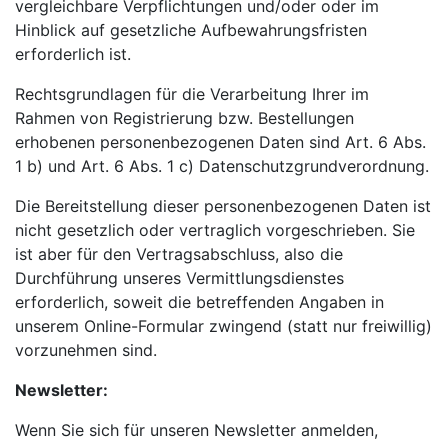
vergleichbare Verpflichtungen und/oder oder im
Hinblick auf gesetzliche Aufbewahrungsfristen
erforderlich ist.
Rechtsgrundlagen für die Verarbeitung Ihrer im
Rahmen von Registrierung bzw. Bestellungen
erhobenen personenbezogenen Daten sind Art. 6 Abs.
1 b) und Art. 6 Abs. 1 c) Datenschutzgrundverordnung.
Die Bereitstellung dieser personenbezogenen Daten ist
nicht gesetzlich oder vertraglich vorgeschrieben. Sie
ist aber für den Vertragsabschluss, also die
Durchführung unseres Vermittlungsdienstes
erforderlich, soweit die betreffenden Angaben in
unserem Online-Formular zwingend (statt nur freiwillig)
vorzunehmen sind.
Newsletter:
Wenn Sie sich für unseren Newsletter anmelden,