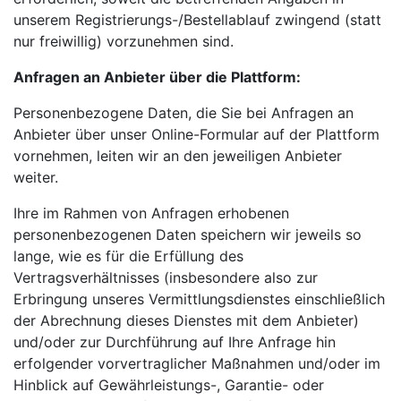
unserem Registrierungs-/Bestellablauf zwingend (statt
nur freiwillig) vorzunehmen sind.
Anfragen an Anbieter über die Plattform:
Personenbezogene Daten, die Sie bei Anfragen an
Anbieter über unser Online-Formular auf der Plattform
vornehmen, leiten wir an den jeweiligen Anbieter
weiter.
Ihre im Rahmen von Anfragen erhobenen
personenbezogenen Daten speichern wir jeweils so
lange, wie es für die Erfüllung des
Vertragsverhältnisses (insbesondere also zur
Erbringung unseres Vermittlungsdienstes einschließlich
der Abrechnung dieses Dienstes mit dem Anbieter)
und/oder zur Durchführung auf Ihre Anfrage hin
erfolgender vorvertraglicher Maßnahmen und/oder im
Hinblick auf Gewährleistungs-, Garantie- oder