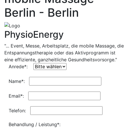
Berlin - Berlin
PhysioEnergy
"... Event, Messe, Arbeitsplatz, die mobile Massage, die
Entspannungstherapie oder das Aktivprogramm ist
eine effiziente, ganzheitliche Gesundheitsvorsorge."
Anrede*:
Name*:
Email*:
Telefon:
Behandlung / Leistung*: